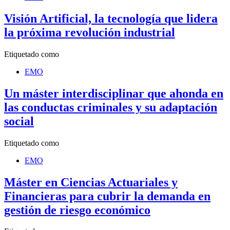
Visión Artificial, la tecnología que lidera
la próxima revolución industrial
Etiquetado como
EMO
Un máster interdisciplinar que ahonda en
las conductas criminales y su adaptación
social
Etiquetado como
EMO
Máster en Ciencias Actuariales y
Financieras para cubrir la demanda en
gestión de riesgo económico