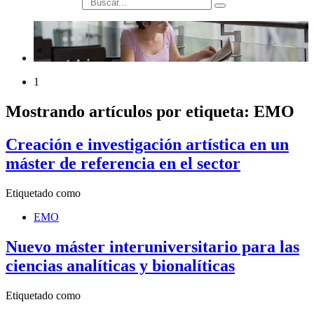
búsqueda
1
Mostrando artículos por etiqueta: EMO
Creación e investigación artística en un
máster de referencia en el sector
Etiquetado como
EMO
Nuevo máster interuniversitario para las
ciencias analíticas y bionalíticas
Etiquetado como