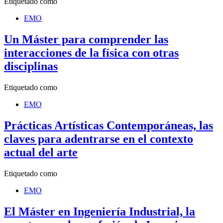
Etiquetado como
EMO
Un Máster para comprender las
interacciones de la física con otras
disciplinas
Etiquetado como
EMO
Prácticas Artísticas Contemporáneas, las
claves para adentrarse en el contexto
actual del arte
Etiquetado como
EMO
El Máster en Ingeniería Industrial, la