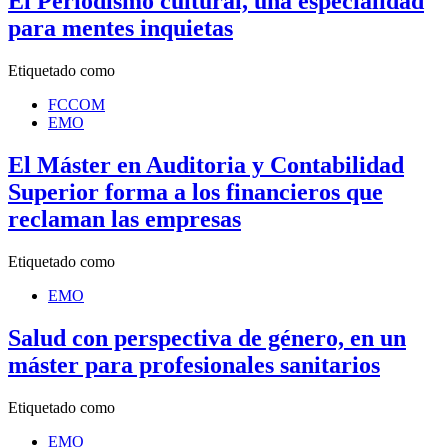
El Periodismo cultural, una especialidad
para mentes inquietas
Etiquetado como
FCCOM
EMO
El Máster en Auditoria y Contabilidad
Superior forma a los financieros que
reclaman las empresas
Etiquetado como
EMO
Salud con perspectiva de género, en un
máster para profesionales sanitarios
Etiquetado como
EMO