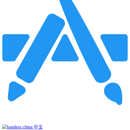
Pincha para buscar