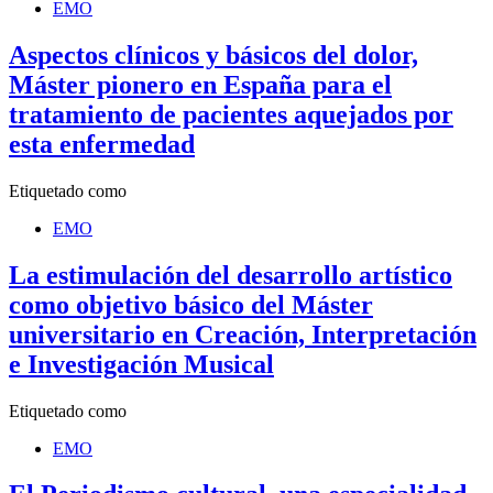
EMO
Aspectos clínicos y básicos del dolor,
Máster pionero en España para el
tratamiento de pacientes aquejados por
esta enfermedad
Etiquetado como
EMO
La estimulación del desarrollo artístico
como objetivo básico del Máster
universitario en Creación, Interpretación
e Investigación Musical
Etiquetado como
EMO