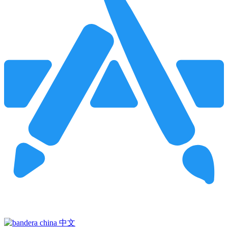
Pincha para buscar