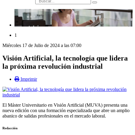
búsqueda
1
Miércoles 17 de Julio de 2024 a las 07:00
Visión Artificial, la tecnología que lidera
la próxima revolución industrial
Imprimir
El Máster Universitario en Visión Artificial (MUVA) presenta una
nueva edición con una formación especializada que abre un amplio
abanico de salidas profesionales en el mercado laboral.
Redacción