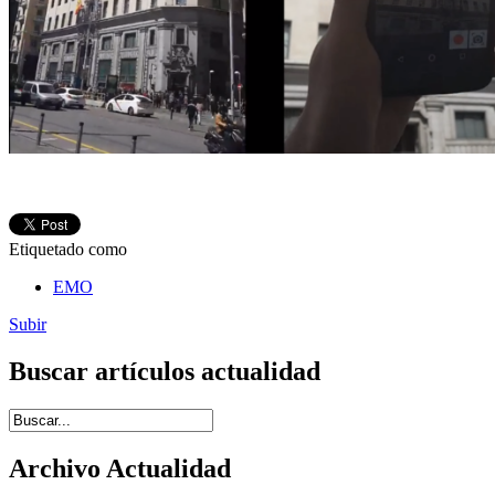
Etiquetado como
EMO
Subir
Buscar artículos actualidad
Introduce términos de búsqueda
Archivo Actualidad