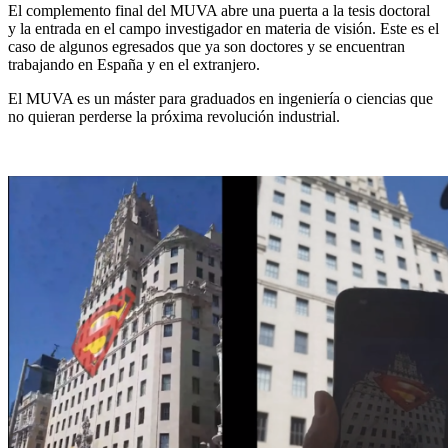
El complemento final del MUVA abre una puerta a la tesis doctoral
y la entrada en el campo investigador en materia de visión. Este es el
caso de algunos egresados que ya son doctores y se encuentran
trabajando en España y en el extranjero.
El MUVA es un máster para graduados en ingeniería o ciencias que
no quieran perderse la próxima revolución industrial.