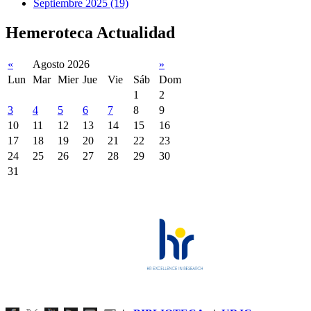
Septiembre 2025 (19)
Hemeroteca Actualidad
«
Agosto 2026
»
Lun
Mar
Mier
Jue
Vie
Sáb
Dom
1
2
3
4
5
6
7
8
9
10
11
12
13
14
15
16
17
18
19
20
21
22
23
24
25
26
27
28
29
30
31