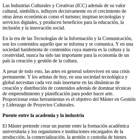
Las Industrias Culturales y Creativas (ICC) además de su valor
cultural, simbólico, influyen decisivamente en el crecimiento de
otras áreas económicas como el turismo; inspiran tecnologías y
servicios digitales, y producen beneficios para la educación, la
inclusión y la innovación social.
En la era de las Tecnologías de la Información y la Comunicación,
son los contenidos aquello que se informa y se comunica. Y en una
sociedad hambrienta de contenidos cuya materia es la cultura y la
creatividad, nunca ha sido tan importante para la economía de un
país la creación y gestión de la cultura.
A pesar de todo esto, las artes en general sobreviven en una crisis
permanente. Y los artistas de hoy, en una sociedad tecnológica y
global necesitan cada vez más insertarse en las dinámicas de
creación y distribución de contenidos además de dominar técnicas
de emprendimiento y planificación para poder hacer arte.
Proporcionar estas herramientas es el objetivo del Máster en Gestión
y Liderazgo de Proyectos Culturales.
Puente entre la academia y la industria
El Máster pretende crear un puente entre la formación académica
universitaria y los organismos e instituciones encargados de la
producción, la comercialización, la gestión o custodia de bienes