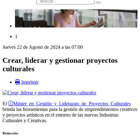
búsqueda
1
Jueves 22 de Agosto de 2024 a las 07:00
Crear, liderar y gestionar proyectos
culturales
Imprimir
Máster en Gestión y Liderazgo de Proyectos Culturales
El
brinda las herramientas para la gestión de emprendimientos creativos
y proyectos artísticos en el entorno de las nuevas Industrias
Culturales y Creativas.
Redacción