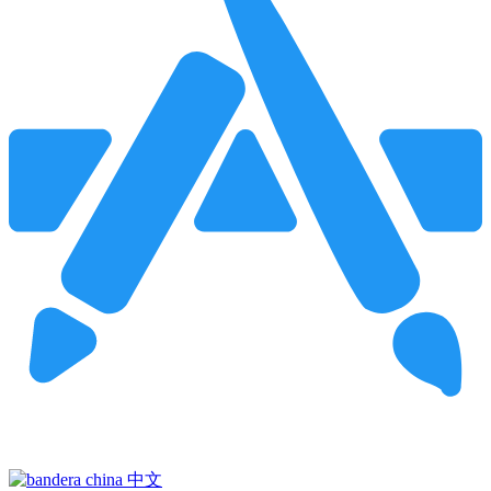
Pincha para buscar