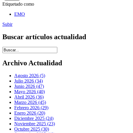
Etiquetado como
EMO
Subir
Buscar artículos actualidad
Introduce términos de búsqueda
Archivo Actualidad
Agosto 2026 (5)
Julio 2026 (34)
Junio 2026 (47)
Mayo 2026 (40)
Abril 2026 (36)
Marzo 2026 (45)
Febrero 2026 (29)
Enero 2026 (20)
Diciembre 2025 (24)
Noviembre 2025 (23)
Octubre 2025 (30)