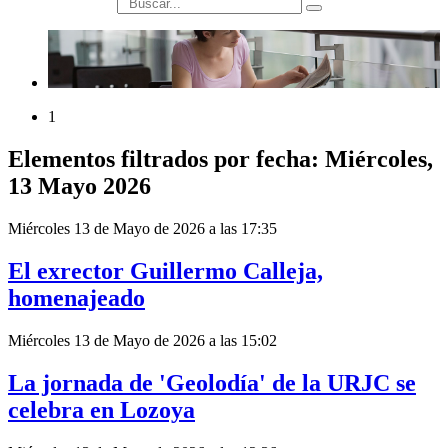
búsqueda
1
Elementos filtrados por fecha: Miércoles,
13 Mayo 2026
Miércoles 13 de Mayo de 2026 a las 17:35
El exrector Guillermo Calleja,
homenajeado
Miércoles 13 de Mayo de 2026 a las 15:02
La jornada de 'Geolodía' de la URJC se
celebra en Lozoya