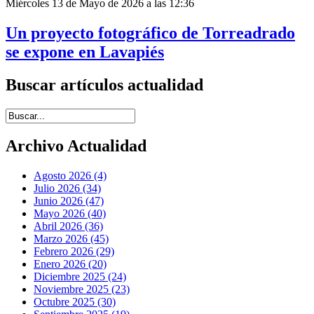
Miércoles 13 de Mayo de 2026 a las 12:36
Un proyecto fotográfico de Torreadrado
se expone en Lavapiés
Buscar artículos actualidad
Introduce términos de búsqueda
Archivo Actualidad
Agosto 2026 (4)
Julio 2026 (34)
Junio 2026 (47)
Mayo 2026 (40)
Abril 2026 (36)
Marzo 2026 (45)
Febrero 2026 (29)
Enero 2026 (20)
Diciembre 2025 (24)
Noviembre 2025 (23)
Octubre 2025 (30)