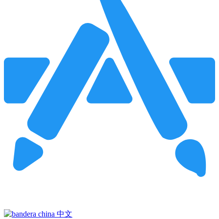
Pincha para buscar