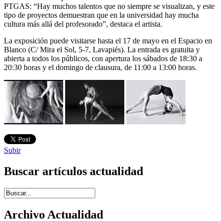
PTGAS: “Hay muchos talentos que no siempre se visualizan, y este
tipo de proyectos demuestran que en la universidad hay mucha
cultura más allá del profesorado”, destaca el artista.
La exposición puede visitarse hasta el 17 de mayo en el Espacio en
Blanco (C/ Mira el Sol, 5-7, Lavapiés). La entrada es gratuita y
abierta a todos los públicos, con apertura los sábados de 18:30 a
20:30 horas y el domingo de clausura, de 11:00 a 13:00 horas.
Subir
Buscar artículos actualidad
Introduce términos de búsqueda
Archivo Actualidad