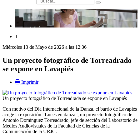
búsqueda
1
Miércoles 13 de Mayo de 2026 a las 12:36
Un proyecto fotográfico de Torreadrado
se expone en Lavapiés
Imprimir
Un proyecto fotográfico de Torreadrada se expone en Lavapiés
Con motivo del Día Internacional de la Danza, el barrio de Lavapiés
acoge la exposición “Luces en danza”, un proyecto fotográfico de
Antonio Domínguez Torreadrado, jefe de sección del Laboratorio de
Medios Audiovisuales de la Facultad de Ciencias de la
Comunicación de la URJC.