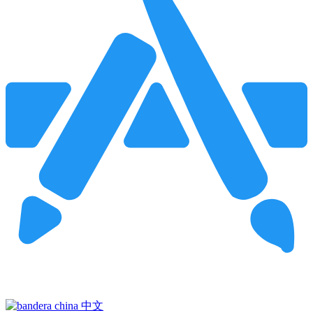
Pincha para buscar