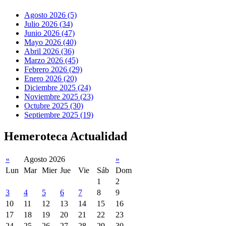
Agosto 2026 (5)
Julio 2026 (34)
Junio 2026 (47)
Mayo 2026 (40)
Abril 2026 (36)
Marzo 2026 (45)
Febrero 2026 (29)
Enero 2026 (20)
Diciembre 2025 (24)
Noviembre 2025 (23)
Octubre 2025 (30)
Septiembre 2025 (19)
Hemeroteca Actualidad
«
Agosto 2026
»
Lun
Mar
Mier
Jue
Vie
Sáb
Dom
1
2
3
4
5
6
7
8
9
10
11
12
13
14
15
16
17
18
19
20
21
22
23
24
25
26
27
28
29
30