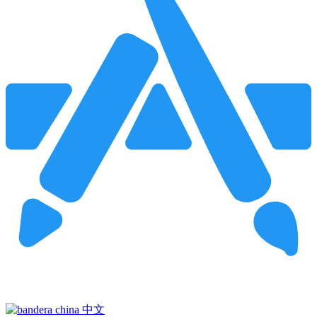
Pincha para buscar