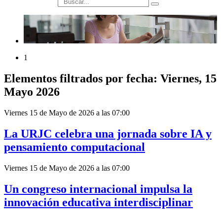
búsqueda
1
Elementos filtrados por fecha: Viernes, 15
Mayo 2026
Viernes 15 de Mayo de 2026 a las 07:00
La URJC celebra una jornada sobre IA y
pensamiento computacional
Viernes 15 de Mayo de 2026 a las 07:00
Un congreso internacional impulsa la
innovación educativa interdisciplinar