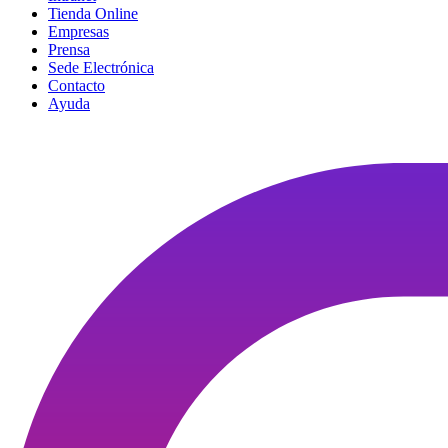
Tienda Online
Empresas
Prensa
Sede Electrónica
Contacto
Ayuda