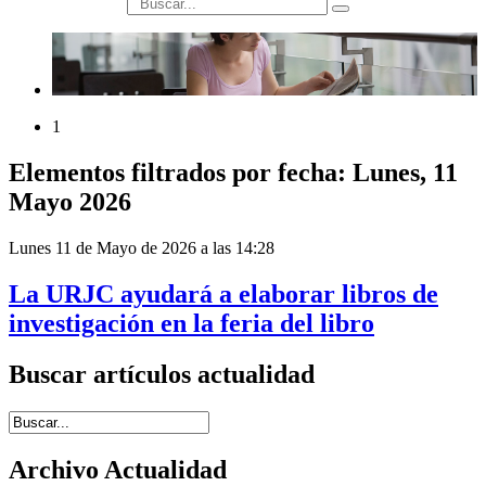
búsqueda
1
Elementos filtrados por fecha: Lunes, 11
Mayo 2026
Lunes 11 de Mayo de 2026 a las 14:28
La URJC ayudará a elaborar libros de
investigación en la feria del libro
Buscar artículos actualidad
Introduce términos de búsqueda
Archivo Actualidad