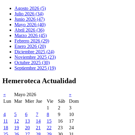
Agosto 2026 (5)
Julio 2026 (34)
Junio 2026 (47)
Mayo 2026 (40)
Abril 2026 (36)
Marzo 2026 (45)
Febrero 2026 (29)
Enero 2026 (20)
Diciembre 2025 (24)
Noviembre 2025 (23)
Octubre 2025 (30)
Septiembre 2025 (19)
Hemeroteca Actualidad
«
Mayo 2026
»
Lun
Mar
Mier
Jue
Vie
Sáb
Dom
1
2
3
4
5
6
7
8
9
10
11
12
13
14
15
16
17
18
19
20
21
22
23
24
25
26
27
28
29
30
31