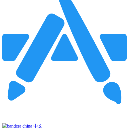
Pincha para buscar