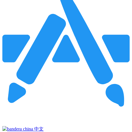
Pincha para buscar