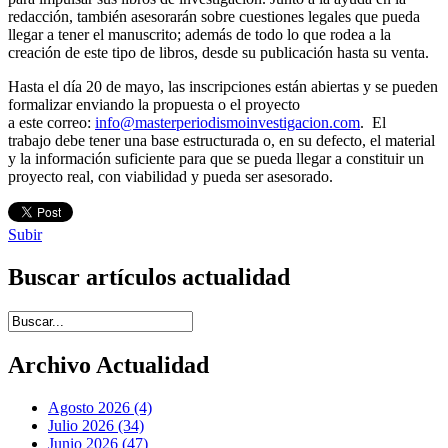
redacción, también asesorarán sobre cuestiones legales que pueda
llegar a tener el manuscrito; además de todo lo que rodea a la
creación de este tipo de libros, desde su publicación hasta su venta.
Hasta el día 20 de mayo, las inscripciones están abiertas y se pueden
formalizar enviando la propuesta o el proyecto
a este correo:
info@masterperiodismoinvestigacion.com
. El
trabajo debe tener una base estructurada o, en su defecto, el material
y la información suficiente para que se pueda llegar a constituir un
proyecto real, con viabilidad y pueda ser asesorado.
Subir
Buscar artículos actualidad
Introduce términos de búsqueda
Archivo Actualidad
Agosto 2026 (4)
Julio 2026 (34)
Junio 2026 (47)