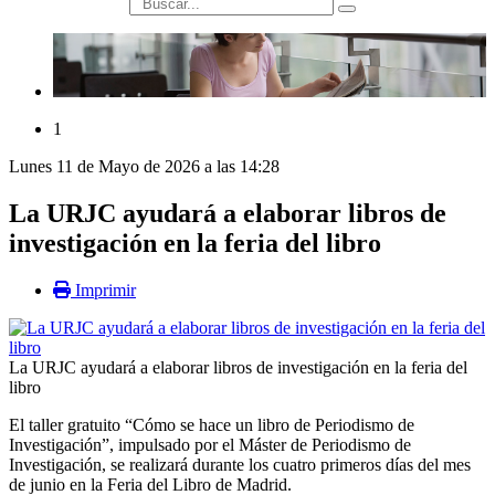
búsqueda
1
Lunes 11 de Mayo de 2026 a las 14:28
La URJC ayudará a elaborar libros de
investigación en la feria del libro
Imprimir
La URJC ayudará a elaborar libros de investigación en la feria del
libro
El taller gratuito “Cómo se hace un libro de Periodismo de
Investigación”, impulsado por el Máster de Periodismo de
Investigación, se realizará durante los cuatro primeros días del mes
de junio en la Feria del Libro de Madrid.