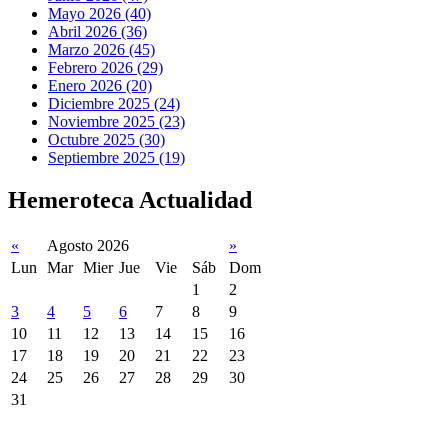
Mayo 2026 (40)
Abril 2026 (36)
Marzo 2026 (45)
Febrero 2026 (29)
Enero 2026 (20)
Diciembre 2025 (24)
Noviembre 2025 (23)
Octubre 2025 (30)
Septiembre 2025 (19)
Hemeroteca Actualidad
«
Agosto 2026
»
Lun
Mar
Mier
Jue
Vie
Sáb
Dom
1
2
3
4
5
6
7
8
9
10
11
12
13
14
15
16
17
18
19
20
21
22
23
24
25
26
27
28
29
30
31