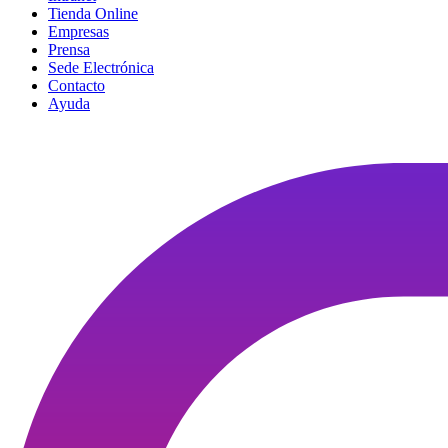
Tienda Online
Empresas
Prensa
Sede Electrónica
Contacto
Ayuda