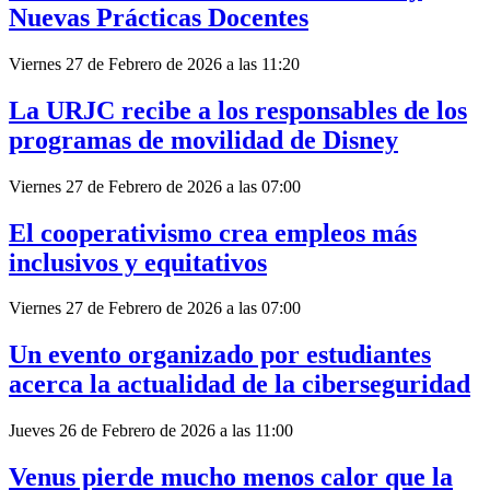
Nuevas Prácticas Docentes
Viernes 27 de Febrero de 2026 a las 11:20
La URJC recibe a los responsables de los
programas de movilidad de Disney
Viernes 27 de Febrero de 2026 a las 07:00
El cooperativismo crea empleos más
inclusivos y equitativos
Viernes 27 de Febrero de 2026 a las 07:00
Un evento organizado por estudiantes
acerca la actualidad de la ciberseguridad
Jueves 26 de Febrero de 2026 a las 11:00
Venus pierde mucho menos calor que la