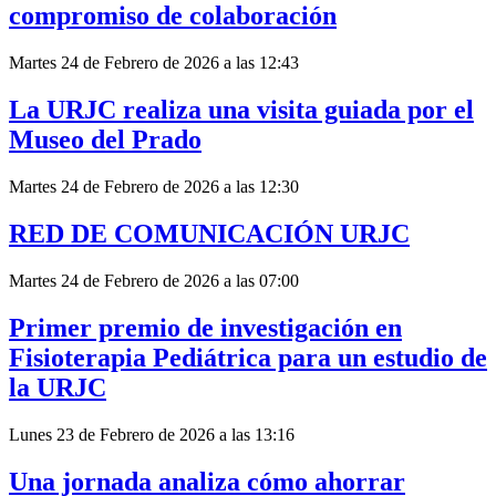
compromiso de colaboración
Martes 24 de Febrero de 2026 a las 12:43
La URJC realiza una visita guiada por el
Museo del Prado
Martes 24 de Febrero de 2026 a las 12:30
RED DE COMUNICACIÓN URJC
Martes 24 de Febrero de 2026 a las 07:00
Primer premio de investigación en
Fisioterapia Pediátrica para un estudio de
la URJC
Lunes 23 de Febrero de 2026 a las 13:16
Una jornada analiza cómo ahorrar