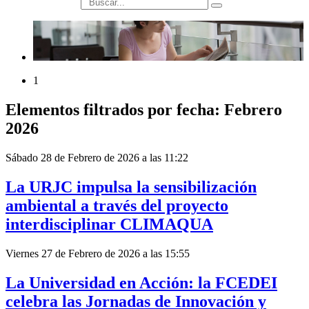
búsqueda
1
Elementos filtrados por fecha: Febrero
2026
Sábado 28 de Febrero de 2026 a las 11:22
La URJC impulsa la sensibilización
ambiental a través del proyecto
interdisciplinar CLIMAQUA
Viernes 27 de Febrero de 2026 a las 15:55
La Universidad en Acción: la FCEDEI
celebra las Jornadas de Innovación y