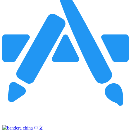
Pincha para buscar