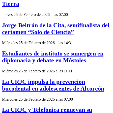
Tierra
Jueves 26 de Febrero de 2026 a las 07:00
Jorge Beltrán de la Cita, semifinalista del
certamen “Solo de Ciencia”
Miércoles 25 de Febrero de 2026 a las 14:31
Estudiantes de instituto se sumergen en
diplomacia y debate en Móstoles
Miércoles 25 de Febrero de 2026 a las 11:11
La URJC impulsa la prevención
bucodental en adolescentes de Alcorcón
Miércoles 25 de Febrero de 2026 a las 07:00
La URJC y Telefónica renuevan su