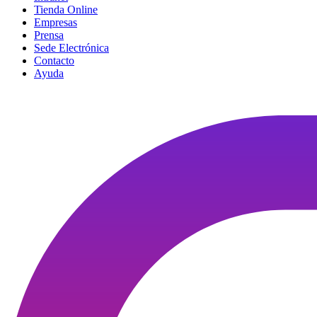
Tienda Online
Empresas
Prensa
Sede Electrónica
Contacto
Ayuda