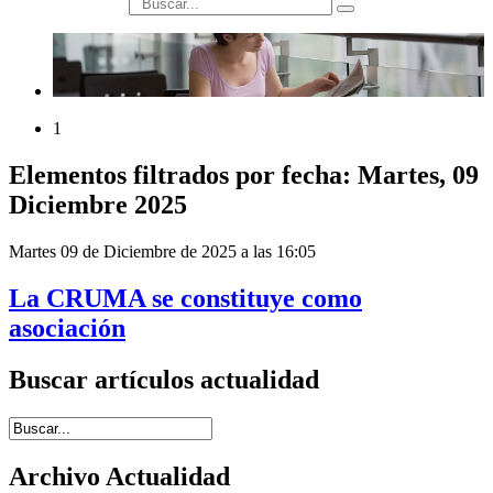
búsqueda
1
Elementos filtrados por fecha: Martes, 09
Diciembre 2025
Martes 09 de Diciembre de 2025 a las 16:05
La CRUMA se constituye como
asociación
Buscar artículos actualidad
Introduce términos de búsqueda
Archivo Actualidad