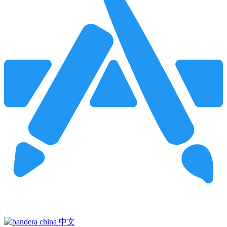
Pincha para buscar