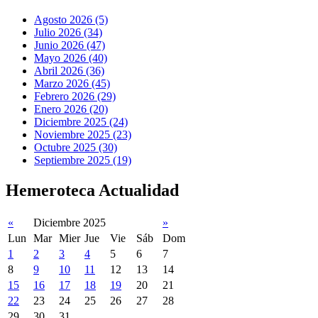
Agosto 2026 (5)
Julio 2026 (34)
Junio 2026 (47)
Mayo 2026 (40)
Abril 2026 (36)
Marzo 2026 (45)
Febrero 2026 (29)
Enero 2026 (20)
Diciembre 2025 (24)
Noviembre 2025 (23)
Octubre 2025 (30)
Septiembre 2025 (19)
Hemeroteca Actualidad
«
Diciembre 2025
»
Lun
Mar
Mier
Jue
Vie
Sáb
Dom
1
2
3
4
5
6
7
8
9
10
11
12
13
14
15
16
17
18
19
20
21
22
23
24
25
26
27
28
29
30
31