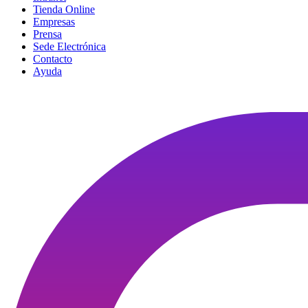
Tienda Online
Empresas
Prensa
Sede Electrónica
Contacto
Ayuda