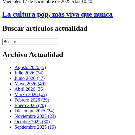
Miércoles 17 de Diciembre de 2025 a las 10:40
La cultura pop, más viva que nunca
Buscar artículos actualidad
Introduce términos de búsqueda
Archivo Actualidad
Agosto 2026 (5)
Julio 2026 (34)
Junio 2026 (47)
Mayo 2026 (40)
Abril 2026 (36)
Marzo 2026 (45)
Febrero 2026 (29)
Enero 2026 (20)
Diciembre 2025 (24)
Noviembre 2025 (23)
Octubre 2025 (30)
Septiembre 2025 (19)