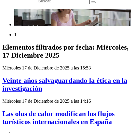
búsqueda
1
Elementos filtrados por fecha: Miércoles,
17 Diciembre 2025
Miércoles 17 de Diciembre de 2025 a las 15:53
Veinte años salvaguardando la ética en la
investigación
Miércoles 17 de Diciembre de 2025 a las 14:16
Las olas de calor modifican los flujos
turísticos internacionales en España