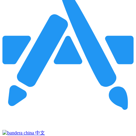
Pincha para buscar