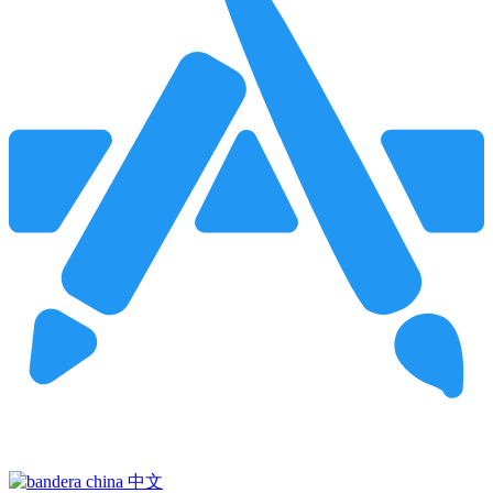
Pincha para buscar