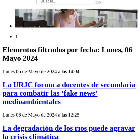
búsqueda
1
Elementos filtrados por fecha: Lunes, 06
Mayo 2024
Lunes 06 de Mayo de 2024 a las 14:04
La URJC forma a docentes de secundaria
para combatir las ‘fake news’
medioambientales
Lunes 06 de Mayo de 2024 a las 12:25
La degradación de los ríos puede agravar
la crisis climática