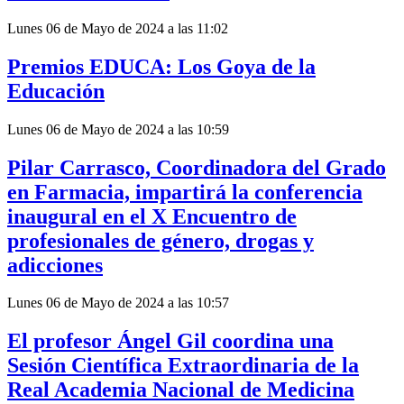
Lunes 06 de Mayo de 2024 a las 11:02
Premios EDUCA: Los Goya de la
Educación
Lunes 06 de Mayo de 2024 a las 10:59
Pilar Carrasco, Coordinadora del Grado
en Farmacia, impartirá la conferencia
inaugural en el X Encuentro de
profesionales de género, drogas y
adicciones
Lunes 06 de Mayo de 2024 a las 10:57
El profesor Ángel Gil coordina una
Sesión Científica Extraordinaria de la
Real Academia Nacional de Medicina