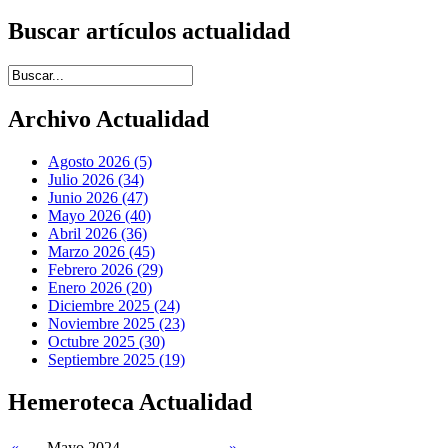
Buscar artículos actualidad
Introduce términos de búsqueda
Archivo Actualidad
Agosto 2026 (5)
Julio 2026 (34)
Junio 2026 (47)
Mayo 2026 (40)
Abril 2026 (36)
Marzo 2026 (45)
Febrero 2026 (29)
Enero 2026 (20)
Diciembre 2025 (24)
Noviembre 2025 (23)
Octubre 2025 (30)
Septiembre 2025 (19)
Hemeroteca Actualidad
«
Mayo 2024
»