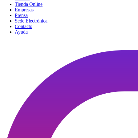
Tienda Online
Empresas
Prensa
Sede Electrónica
Contacto
Ayuda