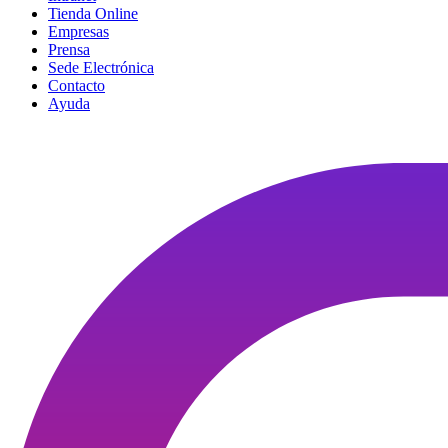
Tienda Online
Empresas
Prensa
Sede Electrónica
Contacto
Ayuda