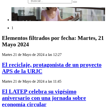
búsqueda
1
Elementos filtrados por fecha: Martes, 21
Mayo 2024
Martes 21 de Mayo de 2024 a las 12:27
El reciclaje, protagonista de un proyecto
APS de la URJC
Martes 21 de Mayo de 2024 a las 11:45
El LATEP celebra su vigésimo
aniversario con una jornada sobre
economía circular