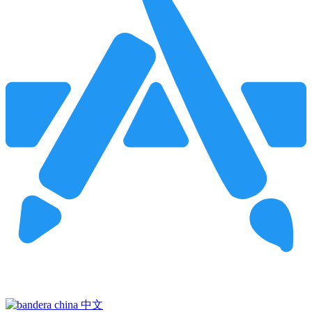
Pincha para buscar