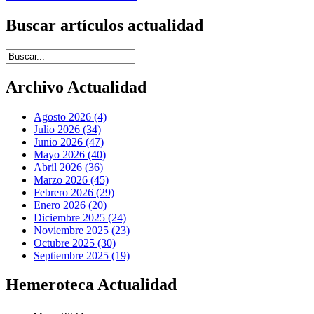
Buscar artículos actualidad
Introduce términos de búsqueda
Archivo Actualidad
Agosto 2026 (4)
Julio 2026 (34)
Junio 2026 (47)
Mayo 2026 (40)
Abril 2026 (36)
Marzo 2026 (45)
Febrero 2026 (29)
Enero 2026 (20)
Diciembre 2025 (24)
Noviembre 2025 (23)
Octubre 2025 (30)
Septiembre 2025 (19)
Hemeroteca Actualidad