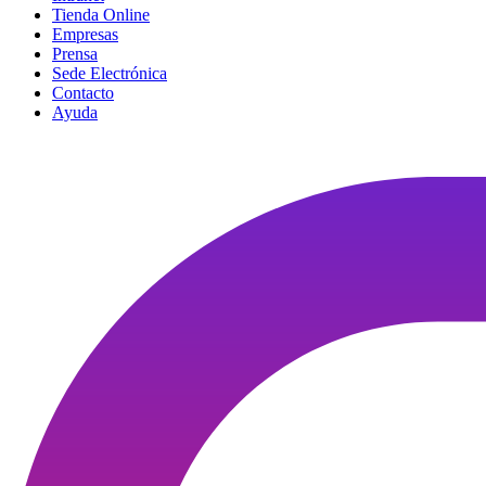
Tienda Online
Empresas
Prensa
Sede Electrónica
Contacto
Ayuda