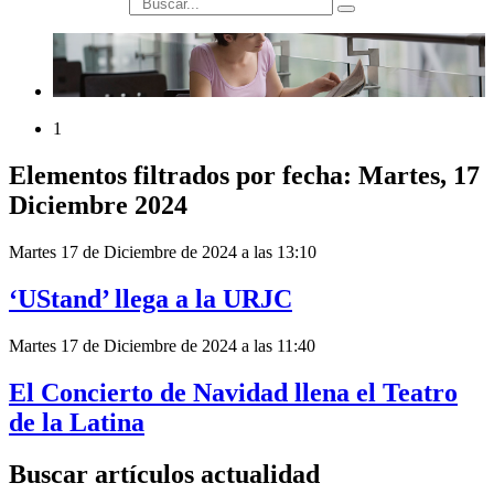
búsqueda
1
Elementos filtrados por fecha: Martes, 17
Diciembre 2024
Martes 17 de Diciembre de 2024 a las 13:10
‘UStand’ llega a la URJC
Martes 17 de Diciembre de 2024 a las 11:40
El Concierto de Navidad llena el Teatro
de la Latina
Buscar artículos actualidad