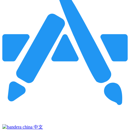
Pincha para buscar