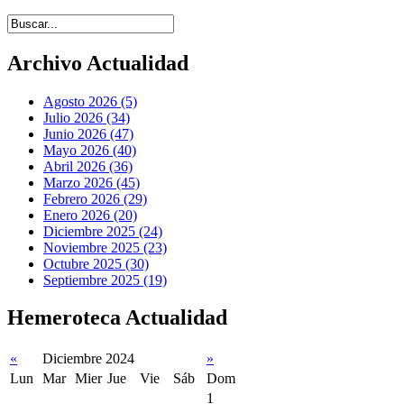
Introduce términos de búsqueda
Archivo Actualidad
Agosto 2026 (5)
Julio 2026 (34)
Junio 2026 (47)
Mayo 2026 (40)
Abril 2026 (36)
Marzo 2026 (45)
Febrero 2026 (29)
Enero 2026 (20)
Diciembre 2025 (24)
Noviembre 2025 (23)
Octubre 2025 (30)
Septiembre 2025 (19)
Hemeroteca Actualidad
«
Diciembre 2024
»
Lun
Mar
Mier
Jue
Vie
Sáb
Dom
1