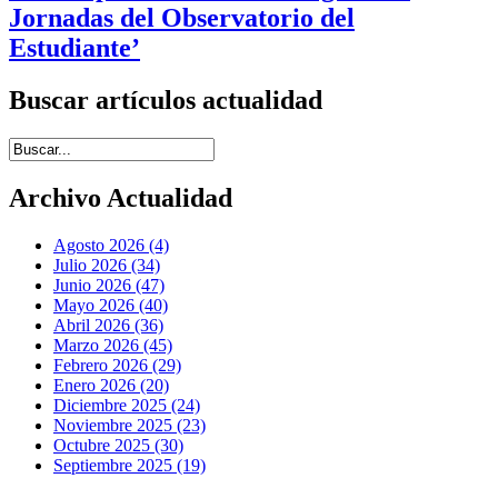
Jornadas del Observatorio del
Estudiante’
Buscar artículos actualidad
Introduce términos de búsqueda
Archivo Actualidad
Agosto 2026 (4)
Julio 2026 (34)
Junio 2026 (47)
Mayo 2026 (40)
Abril 2026 (36)
Marzo 2026 (45)
Febrero 2026 (29)
Enero 2026 (20)
Diciembre 2025 (24)
Noviembre 2025 (23)
Octubre 2025 (30)
Septiembre 2025 (19)