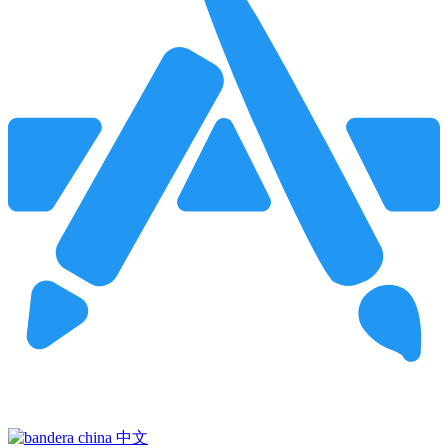
Pincha para buscar