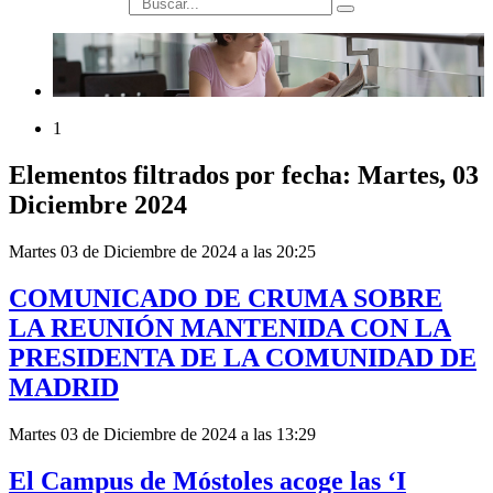
búsqueda
1
Elementos filtrados por fecha: Martes, 03
Diciembre 2024
Martes 03 de Diciembre de 2024 a las 20:25
COMUNICADO DE CRUMA SOBRE
LA REUNIÓN MANTENIDA CON LA
PRESIDENTA DE LA COMUNIDAD DE
MADRID
Martes 03 de Diciembre de 2024 a las 13:29
El Campus de Móstoles acoge las ‘I