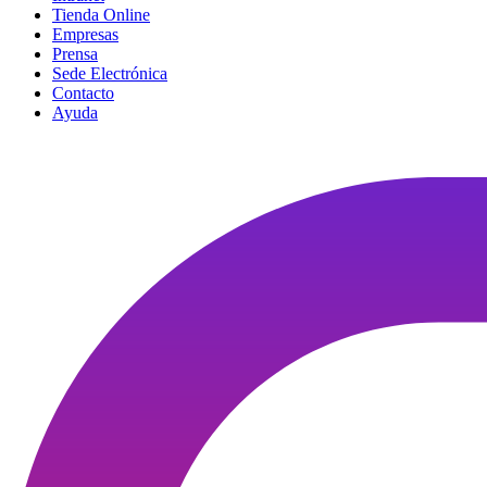
Tienda Online
Empresas
Prensa
Sede Electrónica
Contacto
Ayuda