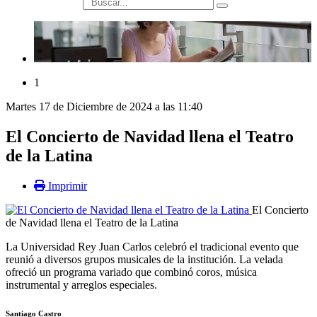
búsqueda
1
Martes 17 de Diciembre de 2024 a las 11:40
El Concierto de Navidad llena el Teatro
de la Latina
Imprimir
El Concierto
de Navidad llena el Teatro de la Latina
La Universidad Rey Juan Carlos celebró el tradicional evento que
reunió a diversos grupos musicales de la institución. La velada
ofreció un programa variado que combinó coros, música
instrumental y arreglos especiales.
Santiago Castro