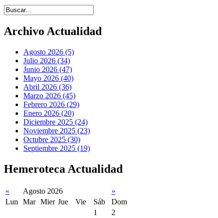
Introduce términos de búsqueda
Archivo Actualidad
Agosto 2026 (5)
Julio 2026 (34)
Junio 2026 (47)
Mayo 2026 (40)
Abril 2026 (36)
Marzo 2026 (45)
Febrero 2026 (29)
Enero 2026 (20)
Diciembre 2025 (24)
Noviembre 2025 (23)
Octubre 2025 (30)
Septiembre 2025 (19)
Hemeroteca Actualidad
«
Agosto 2026
»
Lun
Mar
Mier
Jue
Vie
Sáb
Dom
1
2