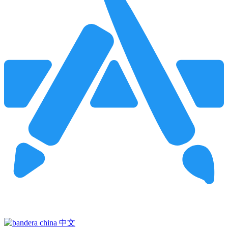
Pincha para buscar