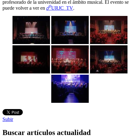
profesorado de la universidad en el ámbito musical. El evento se
URJC TV
puede volver a ver en
.
Subir
Buscar artículos actualidad