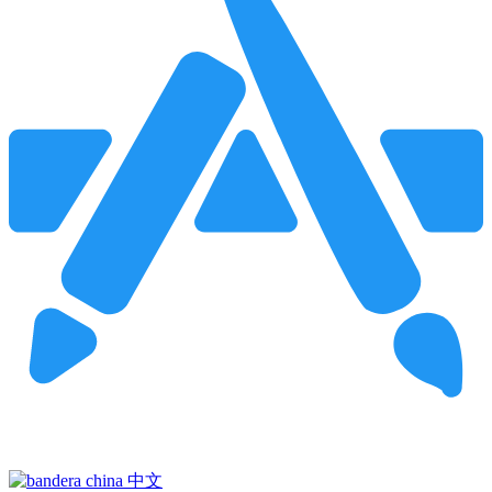
Pincha para buscar