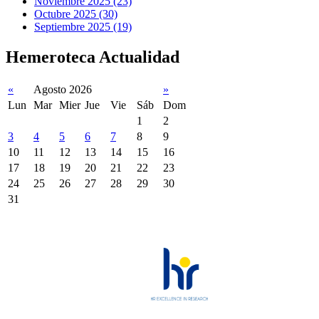
Noviembre 2025 (23)
Octubre 2025 (30)
Septiembre 2025 (19)
Hemeroteca Actualidad
«
Agosto 2026
»
Lun
Mar
Mier
Jue
Vie
Sáb
Dom
1
2
3
4
5
6
7
8
9
10
11
12
13
14
15
16
17
18
19
20
21
22
23
24
25
26
27
28
29
30
31