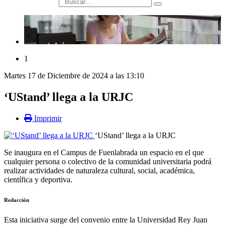
búsqueda
1
Martes 17 de Diciembre de 2024 a las 13:10
‘UStand’ llega a la URJC
Imprimir
‘UStand’ llega a la URJC
Se inaugura en el Campus de Fuenlabrada un espacio en el que
cualquier persona o colectivo de la comunidad universitaria podrá
realizar actividades de naturaleza cultural, social, académica,
científica y deportiva.
Redacción
Esta iniciativa surge del convenio entre la Universidad Rey Juan