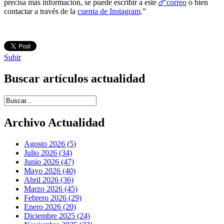
correo
precisa más información, se puede escribir a este
o bien
contactar a través de la
cuenta de Instagram
.”
Subir
Buscar artículos actualidad
Introduce términos de búsqueda
Archivo Actualidad
Agosto 2026 (5)
Julio 2026 (34)
Junio 2026 (47)
Mayo 2026 (40)
Abril 2026 (36)
Marzo 2026 (45)
Febrero 2026 (29)
Enero 2026 (20)
Diciembre 2025 (24)