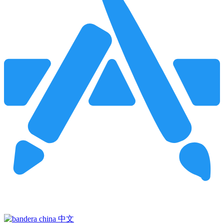
Pincha para buscar