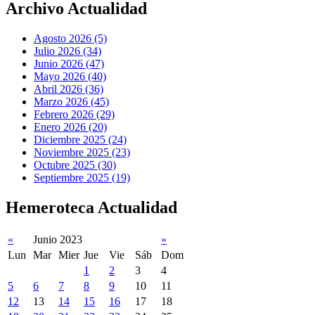
Archivo Actualidad
Agosto 2026 (5)
Julio 2026 (34)
Junio 2026 (47)
Mayo 2026 (40)
Abril 2026 (36)
Marzo 2026 (45)
Febrero 2026 (29)
Enero 2026 (20)
Diciembre 2025 (24)
Noviembre 2025 (23)
Octubre 2025 (30)
Septiembre 2025 (19)
Hemeroteca Actualidad
«
Junio 2023
»
Lun
Mar
Mier
Jue
Vie
Sáb
Dom
1
2
3
4
5
6
7
8
9
10
11
12
13
14
15
16
17
18