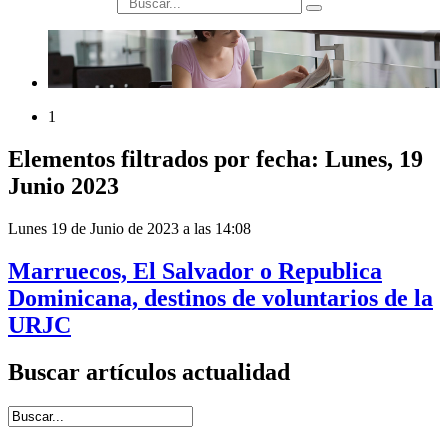
búsqueda
1
Elementos filtrados por fecha: Lunes, 19
Junio 2023
Lunes 19 de Junio de 2023 a las 14:08
Marruecos, El Salvador o Republica
Dominicana, destinos de voluntarios de la
URJC
Buscar artículos actualidad
Introduce términos de búsqueda