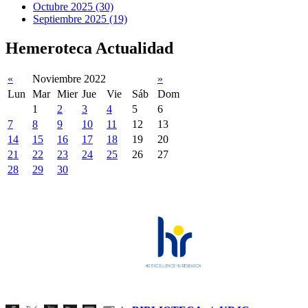
Octubre 2025 (30)
Septiembre 2025 (19)
Hemeroteca Actualidad
«
Noviembre 2022
»
Lun
Mar
Mier
Jue
Vie
Sáb
Dom
1
2
3
4
5
6
7
8
9
10
11
12
13
14
15
16
17
18
19
20
21
22
23
24
25
26
27
28
29
30