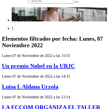
búsqueda
1
Elementos filtrados por fecha: Lunes, 07
Noviembre 2022
Lunes 07 de Noviembre de 2022 a las 15:55
Un premio Nobel en la URJC
Lunes 07 de Noviembre de 2022 a las 14:33
Luisa f. Aldana Urzola
Lunes 07 de Noviembre de 2022 a las 12:14
LA FCCOM ORGANIZA EL TALLER