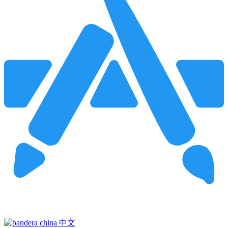
Pincha para buscar