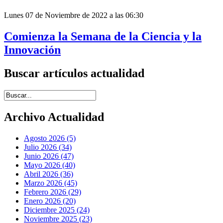
Lunes 07 de Noviembre de 2022 a las 06:30
Comienza la Semana de la Ciencia y la
Innovación
Buscar artículos actualidad
Introduce términos de búsqueda
Archivo Actualidad
Agosto 2026 (5)
Julio 2026 (34)
Junio 2026 (47)
Mayo 2026 (40)
Abril 2026 (36)
Marzo 2026 (45)
Febrero 2026 (29)
Enero 2026 (20)
Diciembre 2025 (24)
Noviembre 2025 (23)