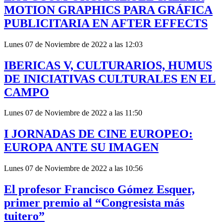
MOTION GRAPHICS PARA GRÁFICA
PUBLICITARIA EN AFTER EFFECTS
Lunes 07 de Noviembre de 2022 a las 12:03
IBERICAS V, CULTURARIOS, HUMUS
DE INICIATIVAS CULTURALES EN EL
CAMPO
Lunes 07 de Noviembre de 2022 a las 11:50
I JORNADAS DE CINE EUROPEO:
EUROPA ANTE SU IMAGEN
Lunes 07 de Noviembre de 2022 a las 10:56
El profesor Francisco Gómez Esquer,
primer premio al “Congresista más
tuitero”