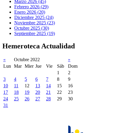
Marzo 2026 (45)
Febrero 2026 (29)
Enero 2026 (20)
Diciembre 2025 (24)
Noviembre 2025 (23)
Octubre 2025 (30)
Septiembre 2025 (19)
Hemeroteca Actualidad
«
Octubre 2022
»
Lun
Mar
Mier
Jue
Vie
Sáb
Dom
1
2
3
4
5
6
7
8
9
10
11
12
13
14
15
16
17
18
19
20
21
22
23
24
25
26
27
28
29
30
31