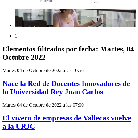
búsqueda
1
Elementos filtrados por fecha: Martes, 04
Octubre 2022
Martes 04 de Octubre de 2022 a las 10:56
Nace la Red de Docentes Innovadores de
la Universidad Rey Juan Carlos
Martes 04 de Octubre de 2022 a las 07:00
El vivero de empresas de Vallecas vuelve
a la URJC