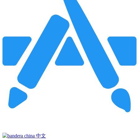
Pincha para buscar