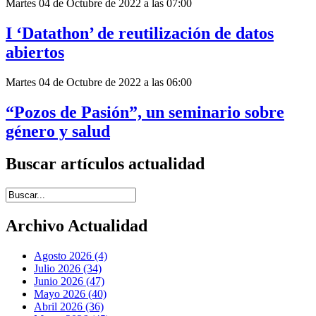
Martes 04 de Octubre de 2022 a las 07:00
I ‘Datathon’ de reutilización de datos
abiertos
Martes 04 de Octubre de 2022 a las 06:00
“Pozos de Pasión”, un seminario sobre
género y salud
Buscar artículos actualidad
Introduce términos de búsqueda
Archivo Actualidad
Agosto 2026 (4)
Julio 2026 (34)
Junio 2026 (47)
Mayo 2026 (40)
Abril 2026 (36)