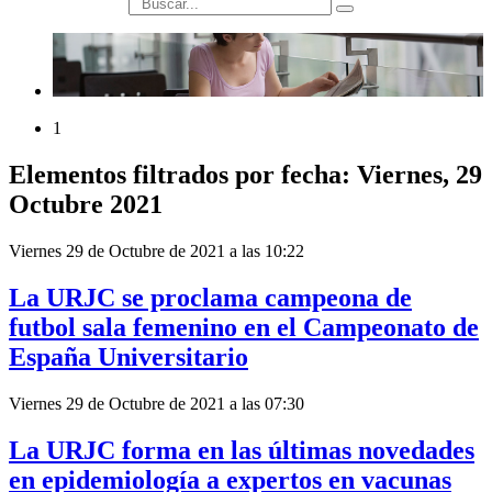
búsqueda
1
Elementos filtrados por fecha: Viernes, 29
Octubre 2021
Viernes 29 de Octubre de 2021 a las 10:22
La URJC se proclama campeona de
futbol sala femenino en el Campeonato de
España Universitario
Viernes 29 de Octubre de 2021 a las 07:30
La URJC forma en las últimas novedades
en epidemiología a expertos en vacunas