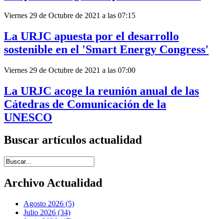
Viernes 29 de Octubre de 2021 a las 07:15
La URJC apuesta por el desarrollo
sostenible en el 'Smart Energy Congress'
Viernes 29 de Octubre de 2021 a las 07:00
La URJC acoge la reunión anual de las
Cátedras de Comunicación de la
UNESCO
Buscar artículos actualidad
Introduce términos de búsqueda
Archivo Actualidad
Agosto 2026 (5)
Julio 2026 (34)