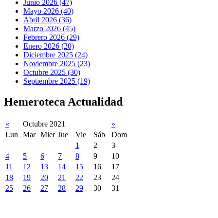
Junio 2026 (47)
Mayo 2026 (40)
Abril 2026 (36)
Marzo 2026 (45)
Febrero 2026 (29)
Enero 2026 (20)
Diciembre 2025 (24)
Noviembre 2025 (23)
Octubre 2025 (30)
Septiembre 2025 (19)
Hemeroteca Actualidad
«
Octubre 2021
»
Lun
Mar
Mier
Jue
Vie
Sáb
Dom
1
2
3
4
5
6
7
8
9
10
11
12
13
14
15
16
17
18
19
20
21
22
23
24
25
26
27
28
29
30
31