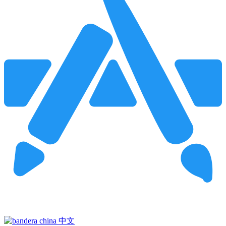
Pincha para buscar