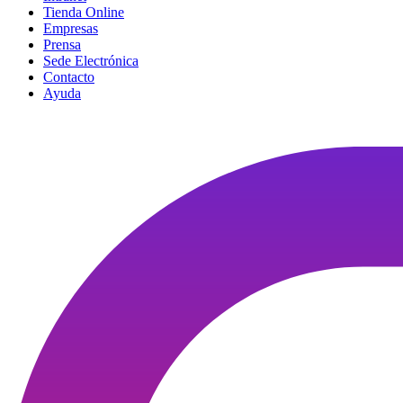
Tienda Online
Empresas
Prensa
Sede Electrónica
Contacto
Ayuda