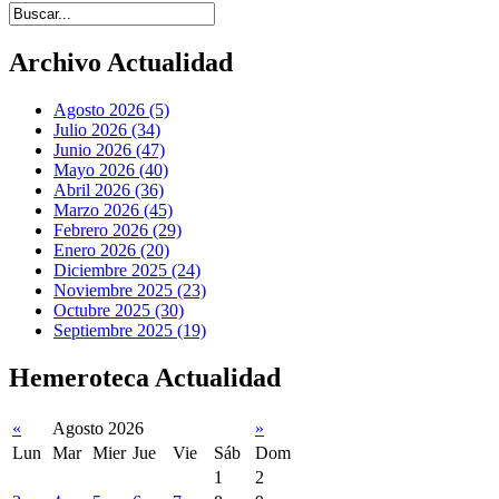
Introduce términos de búsqueda
Archivo Actualidad
Agosto 2026 (5)
Julio 2026 (34)
Junio 2026 (47)
Mayo 2026 (40)
Abril 2026 (36)
Marzo 2026 (45)
Febrero 2026 (29)
Enero 2026 (20)
Diciembre 2025 (24)
Noviembre 2025 (23)
Octubre 2025 (30)
Septiembre 2025 (19)
Hemeroteca Actualidad
«
Agosto 2026
»
Lun
Mar
Mier
Jue
Vie
Sáb
Dom
1
2