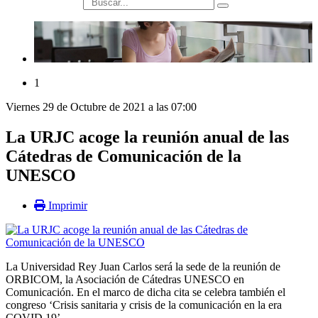
búsqueda
1
Viernes 29 de Octubre de 2021 a las 07:00
La URJC acoge la reunión anual de las
Cátedras de Comunicación de la
UNESCO
Imprimir
La Universidad Rey Juan Carlos será la sede de la reunión de
ORBICOM, la Asociación de Cátedras UNESCO en
Comunicación. En el marco de dicha cita se celebra también el
congreso ‘Crisis sanitaria y crisis de la comunicación en la era
COVID 19’.