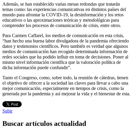
Además, se han establecido varias mesas redondas que tratarán
temas como: las experiencias comunicativas en distintos países del
mundo para afrontar la COVID-19, la desinformación y los retos
educativos o las aproximaciones teóricas y metodológicas para
comprender los procesos de comunicación de crisis, entre otros.
Para Carmen Caffarel, los medios de comunicación en esta crisis,
“han hecho una buena labor divulgadora de la pandemia ofreciendo
datos y testimonios científicos. Pero también es verdad que algunos
medios de comunicación han recogido determinada información de
redes sociales que ha podido influir en toma de decisiones. Poner al
mismo nivel información científica que la valoración política de
dicha información puede confundir”.
Tanto el Congreso, como, sobre todo, la reunión de cátedras, tienen
el objetivo de ofrecer a la sociedad las claves para llevar a cabo una
mejor comunicación, especialmente en tiempos de crisis, como la
generada por la pandemia y así mejorar la vida y el bienestar de esta.
Subir
Buscar artículos actualidad