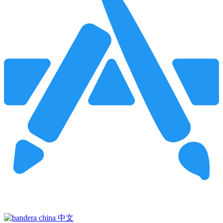
Pincha para buscar