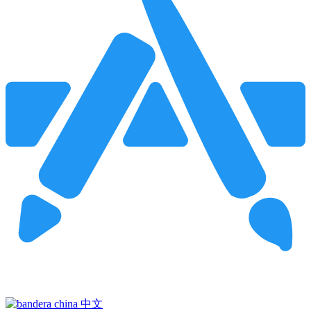
Pincha para buscar