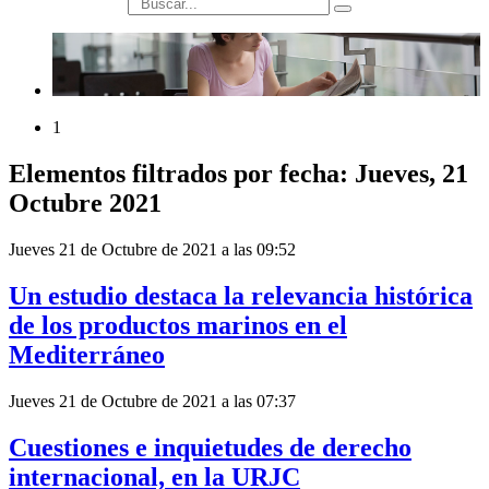
búsqueda
1
Elementos filtrados por fecha: Jueves, 21
Octubre 2021
Jueves 21 de Octubre de 2021 a las 09:52
Un estudio destaca la relevancia histórica
de los productos marinos en el
Mediterráneo
Jueves 21 de Octubre de 2021 a las 07:37
Cuestiones e inquietudes de derecho
internacional, en la URJC