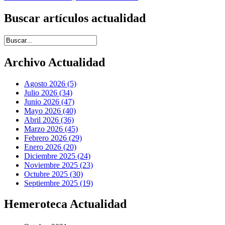
Buscar artículos actualidad
Introduce términos de búsqueda
Archivo Actualidad
Agosto 2026 (5)
Julio 2026 (34)
Junio 2026 (47)
Mayo 2026 (40)
Abril 2026 (36)
Marzo 2026 (45)
Febrero 2026 (29)
Enero 2026 (20)
Diciembre 2025 (24)
Noviembre 2025 (23)
Octubre 2025 (30)
Septiembre 2025 (19)
Hemeroteca Actualidad