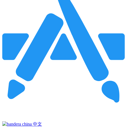
Pincha para buscar