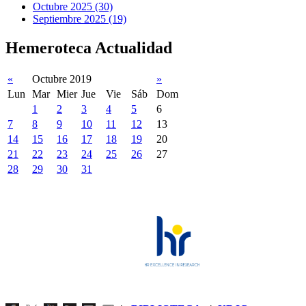
Octubre 2025 (30)
Septiembre 2025 (19)
Hemeroteca Actualidad
«
Octubre 2019
»
Lun
Mar
Mier
Jue
Vie
Sáb
Dom
1
2
3
4
5
6
7
8
9
10
11
12
13
14
15
16
17
18
19
20
21
22
23
24
25
26
27
28
29
30
31