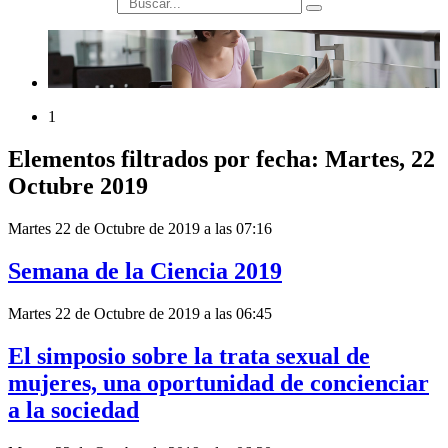
búsqueda
1
Elementos filtrados por fecha: Martes, 22
Octubre 2019
Martes 22 de Octubre de 2019 a las 07:16
Semana de la Ciencia 2019
Martes 22 de Octubre de 2019 a las 06:45
El simposio sobre la trata sexual de
mujeres, una oportunidad de concienciar
a la sociedad