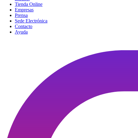
Tienda Online
Empresas
Prensa
Sede Electrónica
Contacto
Ayuda