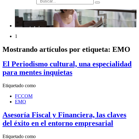
búsqueda
1
Mostrando artículos por etiqueta: EMO
El Periodismo cultural, una especialidad
para mentes inquietas
Etiquetado como
FCCOM
EMO
Asesoría Fiscal y Financiera, las claves
del éxito en el entorno empresarial
Etiquetado como