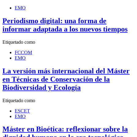
EMO
Periodismo digital: una forma de
informar adaptada a los nuevos tiempos
Etiquetado como
FCCOM
EMO
La versión más internacional del Máster
en Técnicas de Conservación de la
Biodiversidad y Ecología
Etiquetado como
ESCET
EMO
Máster en Bioética: reflexionar sobre la