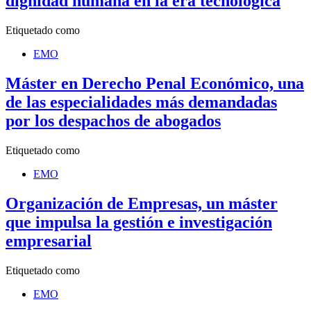
dignidad humana en la era tecnológica
Etiquetado como
EMO
Máster en Derecho Penal Económico, una
de las especialidades más demandadas
por los despachos de abogados
Etiquetado como
EMO
Organización de Empresas, un máster
que impulsa la gestión e investigación
empresarial
Etiquetado como
EMO