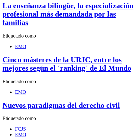
La enseñanza bilingüe, la especialización
profesional más demandada por las
familias
Etiquetado como
EMO
Cinco másteres de la URJC, entre los
mejores según el ´ranking´ de El Mundo
Etiquetado como
EMO
Nuevos paradigmas del derecho civil
Etiquetado como
FCJS
EMO