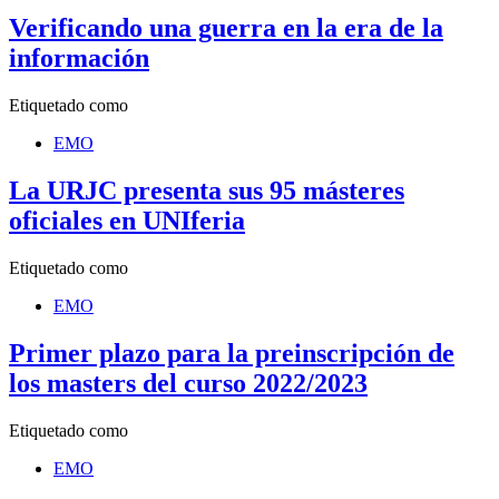
Verificando una guerra en la era de la
información
Etiquetado como
EMO
La URJC presenta sus 95 másteres
oficiales en UNIferia
Etiquetado como
EMO
Primer plazo para la preinscripción de
los masters del curso 2022/2023
Etiquetado como
EMO