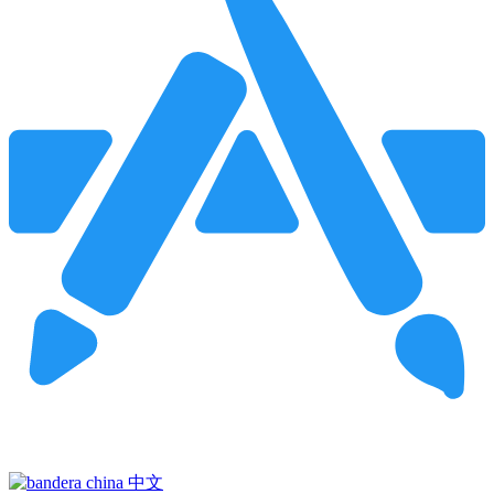
Pincha para buscar