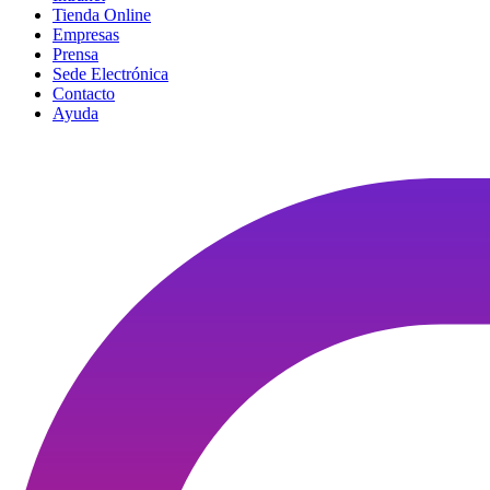
Tienda Online
Empresas
Prensa
Sede Electrónica
Contacto
Ayuda