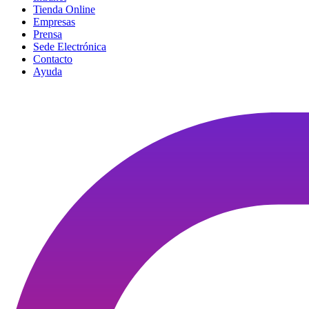
Tienda Online
Empresas
Prensa
Sede Electrónica
Contacto
Ayuda