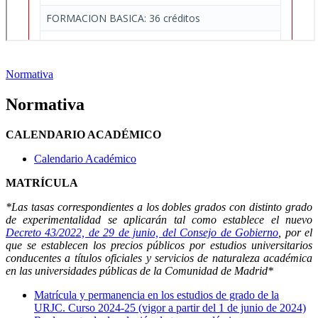
Normativa
Normativa
CALENDARIO ACADÉMICO
Calendario Académico
MATRÍCULA
*Las tasas correspondientes a los dobles grados con distinto grado
de experimentalidad se aplicarán tal como establece el nuevo
Decreto 43/2022, de 29 de junio, del Consejo de Gobierno
, por el
que se establecen los precios públicos por estudios universitarios
conducentes a títulos oficiales y servicios de naturaleza académica
en las universidades públicas de la Comunidad de Madrid*
Matrícula y permanencia en los estudios de grado de la
URJC. Curso 2024-25 (vigor a partir del 1 de junio de 2024)