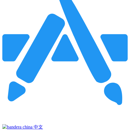
Pincha para buscar