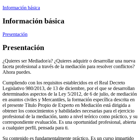
Información básica
Información básica
Presentación
Presentación
¿Quieres ser Mediador/a? ¿Quieres adquirir o desarrollar una nueva
faceta profesional a través de la mediación para resolver conflictos?
Ahora puedes.
Cumpliendo con los requisitos establecidos en el Real Decreto
Legislativo 980/2013, de 13 de diciembre, por el que se desarrollan
determinados aspectos de la Ley 5/2012, de 6 de julio, de mediación
en asuntos civiles y Mercantiles, la formación específica descrita en
el presente Título Propio de Experto en Mediación está dirigida a
obtener los conocimientos y habilidades necesarias para el ejercicio
profesional de la mediación, tanto a nivel teórico como práctico, y su
correspondiente evaluación. Es una oportunidad profesional, abierta
a cualquier perfil, pensada para ti.
Su contenido es fundamentalmente práctico. Es un curso impartido