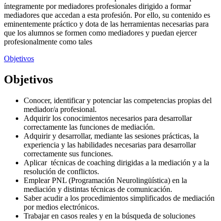
íntegramente por mediadores profesionales dirigido a formar
mediadores que accedan a esta profesión. Por ello, su contenido es
eminentemente práctico y dota de las herramientas necesarias para
que los alumnos se formen como mediadores y puedan ejercer
profesionalmente como tales
Objetivos
Objetivos
Conocer, identificar y potenciar las competencias propias del
mediador/a profesional.
Adquirir los conocimientos necesarios para desarrollar
correctamente las funciones de mediación.
Adquirir y desarrollar, mediante las sesiones prácticas, la
experiencia y las habilidades necesarias para desarrollar
correctamente sus funciones.
Aplicar técnicas de coaching dirigidas a la mediación y a la
resolución de conflictos.
Emplear PNL (Programación Neurolingüística) en la
mediación y distintas técnicas de comunicación.
Saber acudir a los procedimientos simplificados de mediación
por medios electrónicos.
Trabajar en casos reales y en la búsqueda de soluciones