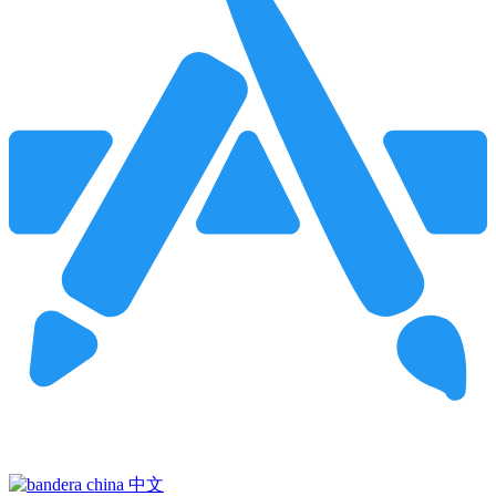
Pincha para buscar