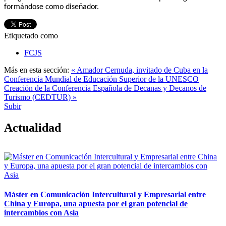
formándose como diseñador.
Etiquetado como
FCJS
Más en esta sección:
« Amador Cernuda, invitado de Cuba en la
Conferencia Mundial de Educación Superior de la UNESCO
Creación de la Conferencia Española de Decanas y Decanos de
Turismo (CEDTUR) »
Subir
Actualidad
Máster en Comunicación Intercultural y Empresarial entre
China y Europa, una apuesta por el gran potencial de
intercambios con Asia