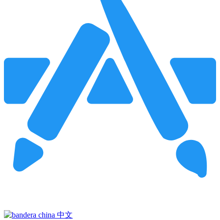
Pincha para buscar