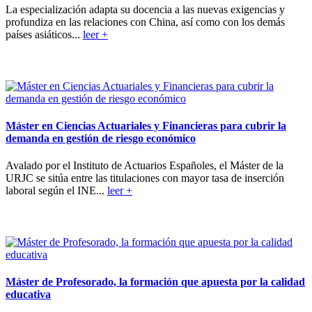
La especialización adapta su docencia a las nuevas exigencias y
profundiza en las relaciones con China, así como con los demás
países asiáticos...
leer +
Máster en Ciencias Actuariales y Financieras para cubrir la
demanda en gestión de riesgo económico
Avalado por el Instituto de Actuarios Españoles, el Máster de la
URJC se sitúa entre las titulaciones con mayor tasa de inserción
laboral según el INE...
leer +
Máster de Profesorado, la formación que apuesta por la calidad
educativa