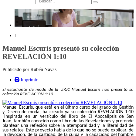
búsqueda
1
Manuel Escurís presentó su colección
REVELACIÓN 1:10
Publicado por Rubén Navas
Imprimir
El estudiante de moda de la URJC Manuel Escurís nos presentó su
colección REVELACIÓN 1:10
Manuel Escurís, que está en el último curso del grado de Gestión
y Diseño de moda, ha creado ya su colección REVELACIÓN 1:10
"inspirada en un versículo del libro de El Apocalipsis de San
Juan, también conocido como libro de las Revelaciones y pretende
plantear una reflexión sobre la atemporalidad y la literalidad de
sus relatos. Este proyecto habla de lo que no se puede explicar, de
la devoción, de la castidad, de la culpa y la capacidad del hombre