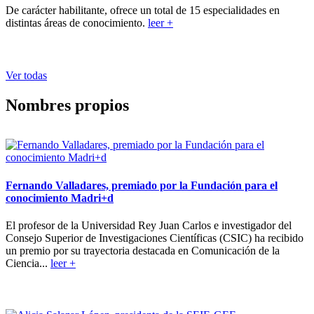
De carácter habilitante, ofrece un total de 15 especialidades en
distintas áreas de conocimiento.
leer +
Ver todas
Nombres propios
Fernando Valladares, premiado por la Fundación para el
conocimiento Madri+d
El profesor de la Universidad Rey Juan Carlos e investigador del
Consejo Superior de Investigaciones Científicas (CSIC) ha recibido
un premio por su trayectoria destacada en Comunicación de la
Ciencia...
leer +