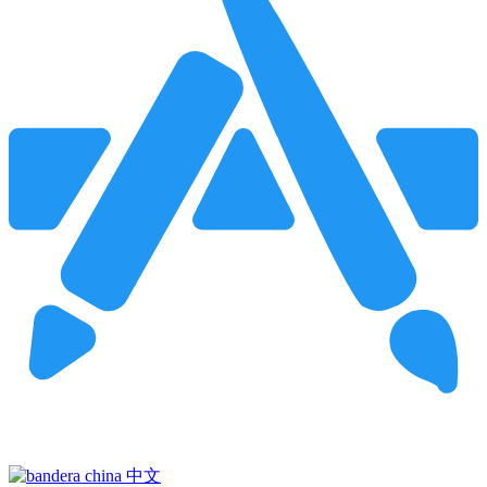
Pincha para buscar