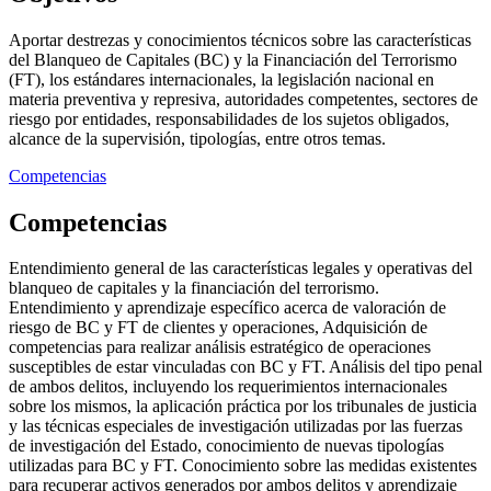
Aportar destrezas y conocimientos técnicos sobre las características
del Blanqueo de Capitales (BC) y la Financiación del Terrorismo
(FT), los estándares internacionales, la legislación nacional en
materia preventiva y represiva, autoridades competentes, sectores de
riesgo por entidades, responsabilidades de los sujetos obligados,
alcance de la supervisión, tipologías, entre otros temas.
Competencias
Competencias
Entendimiento general de las características legales y operativas del
blanqueo de capitales y la financiación del terrorismo.
Entendimiento y aprendizaje específico acerca de valoración de
riesgo de BC y FT de clientes y operaciones, Adquisición de
competencias para realizar análisis estratégico de operaciones
susceptibles de estar vinculadas con BC y FT. Análisis del tipo penal
de ambos delitos, incluyendo los requerimientos internacionales
sobre los mismos, la aplicación práctica por los tribunales de justicia
y las técnicas especiales de investigación utilizadas por las fuerzas
de investigación del Estado, conocimiento de nuevas tipologías
utilizadas para BC y FT. Conocimiento sobre las medidas existentes
para recuperar activos generados por ambos delitos y aprendizaje