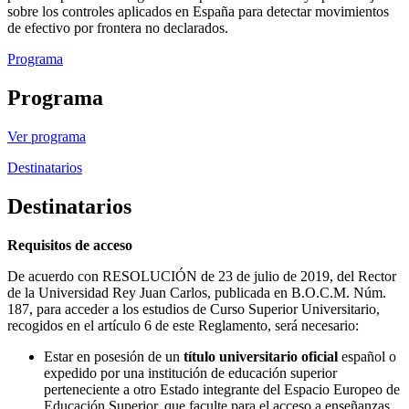
sobre los controles aplicados en España para detectar movimientos
de efectivo por frontera no declarados.
Programa
Programa
Ver programa
Destinatarios
Destinatarios
Requisitos de acceso
De acuerdo con RESOLUCIÓN de 23 de julio de 2019, del Rector
de la Universidad Rey Juan Carlos, publicada en B.O.C.M. Núm.
187, para acceder a los estudios de Curso Superior Universitario,
recogidos en el artículo 6 de este Reglamento, será necesario:
Estar en posesión de un
título universitario oficial
español o
expedido por una institución de educación superior
perteneciente a otro Estado integrante del Espacio Europeo de
Educación Superior, que faculte para el acceso a enseñanzas