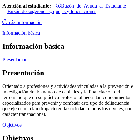
Buzón de Ayuda al Estudiante
Atención al estudiante:
Buzón de sugerencias, quejas y felicitaciones
más información
Información básica
Información básica
Presentación
Presentación
Orientado a profesiones y actividades vinculadas a la prevención e
investigación del blanqueo de capitales y la financiación del
terrorismo que en su práctica profesional necesitan conocimientos
especializados para prevenir y combatir este tipo de delincuencia,
que ejerce un claro impacto en la sociedad a todos los niveles, con
carácter transnacional.
Objetivos
Objetivos