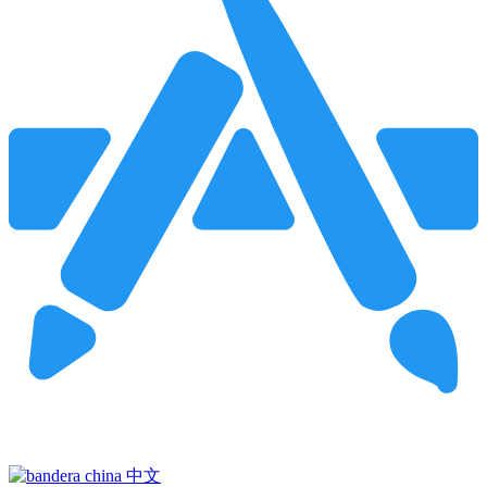
Pincha para buscar