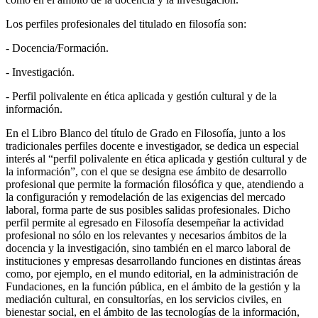
Los perfiles profesionales del titulado en filosofía son:
- Docencia/Formación.
- Investigación.
- Perfil polivalente en ética aplicada y gestión cultural y de la
información.
En el Libro Blanco del título de Grado en Filosofía, junto a los
tradicionales perfiles docente e investigador, se dedica un especial
interés al “perfil polivalente en ética aplicada y gestión cultural y de
la información”, con el que se designa ese ámbito de desarrollo
profesional que permite la formación filosófica y que, atendiendo a
la configuración y remodelación de las exigencias del mercado
laboral, forma parte de sus posibles salidas profesionales. Dicho
perfil permite al egresado en Filosofía desempeñar la actividad
profesional no sólo en los relevantes y necesarios ámbitos de la
docencia y la investigación, sino también en el marco laboral de
instituciones y empresas desarrollando funciones en distintas áreas
como, por ejemplo, en el mundo editorial, en la administración de
Fundaciones, en la función pública, en el ámbito de la gestión y la
mediación cultural, en consultorías, en los servicios civiles, en
bienestar social, en el ámbito de las tecnologías de la información,