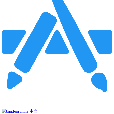
Pincha para buscar