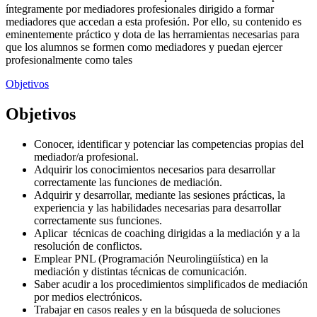
íntegramente por mediadores profesionales dirigido a formar
mediadores que accedan a esta profesión. Por ello, su contenido es
eminentemente práctico y dota de las herramientas necesarias para
que los alumnos se formen como mediadores y puedan ejercer
profesionalmente como tales
Objetivos
Objetivos
Conocer, identificar y potenciar las competencias propias del
mediador/a profesional.
Adquirir los conocimientos necesarios para desarrollar
correctamente las funciones de mediación.
Adquirir y desarrollar, mediante las sesiones prácticas, la
experiencia y las habilidades necesarias para desarrollar
correctamente sus funciones.
Aplicar técnicas de coaching dirigidas a la mediación y a la
resolución de conflictos.
Emplear PNL (Programación Neurolingüística) en la
mediación y distintas técnicas de comunicación.
Saber acudir a los procedimientos simplificados de mediación
por medios electrónicos.
Trabajar en casos reales y en la búsqueda de soluciones