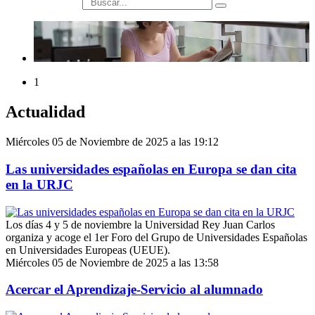
búsqueda
1
Actualidad
Miércoles 05 de Noviembre de 2025 a las 19:12
Las universidades españolas en Europa se dan cita
en la URJC
Los días 4 y 5 de noviembre la Universidad Rey Juan Carlos
organiza y acoge el 1er Foro del Grupo de Universidades Españolas
en Universidades Europeas (UEUE).
Miércoles 05 de Noviembre de 2025 a las 13:58
Acercar el Aprendizaje-Servicio al alumnado