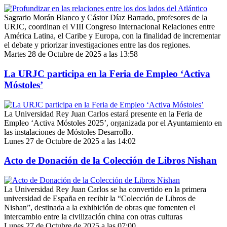
Sagrario Morán Blanco y Cástor Díaz Barrado, profesores de la
URJC, coordinan el VIII Congreso Internacional Relaciones entre
América Latina, el Caribe y Europa, con la finalidad de incrementar
el debate y priorizar investigaciones entre las dos regiones.
Martes 28 de Octubre de 2025 a las 13:58
La URJC participa en la Feria de Empleo ‘Activa
Móstoles’
La Universidad Rey Juan Carlos estará presente en la Feria de
Empleo ‘Activa Móstoles 2025’, organizada por el Ayuntamiento en
las instalaciones de Móstoles Desarrollo.
Lunes 27 de Octubre de 2025 a las 14:02
Acto de Donación de la Colección de Libros Nishan
La Universidad Rey Juan Carlos se ha convertido en la primera
universidad de España en recibir la “Colección de Libros de
Nishan”, destinada a la exhibición de obras que fomenten el
intercambio entre la civilización china con otras culturas
Lunes 27 de Octubre de 2025 a las 07:00