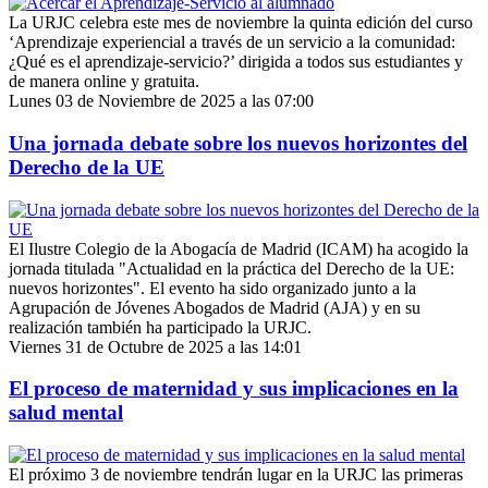
La URJC celebra este mes de noviembre la quinta edición del curso
‘Aprendizaje experiencial a través de un servicio a la comunidad:
¿Qué es el aprendizaje-servicio?’ dirigida a todos sus estudiantes y
de manera online y gratuita.
Lunes 03 de Noviembre de 2025 a las 07:00
Una jornada debate sobre los nuevos horizontes del
Derecho de la UE
El Ilustre Colegio de la Abogacía de Madrid (ICAM) ha acogido la
jornada titulada "Actualidad en la práctica del Derecho de la UE:
nuevos horizontes". El evento ha sido organizado junto a la
Agrupación de Jóvenes Abogados de Madrid (AJA) y en su
realización también ha participado la URJC.
Viernes 31 de Octubre de 2025 a las 14:01
El proceso de maternidad y sus implicaciones en la
salud mental
El próximo 3 de noviembre tendrán lugar en la URJC las primeras