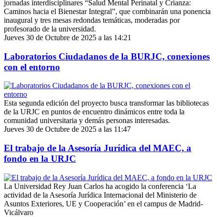
jornadas interdisciplinares “Salud Mental Perinatal y Crianza:
Caminos hacia el Bienestar Integral”, que combinarán una ponencia
inaugural y tres mesas redondas temáticas, moderadas por
profesorado de la universidad.
Jueves 30 de Octubre de 2025 a las 14:21
Laboratorios Ciudadanos de la BURJC, conexiones
con el entorno
Esta segunda edición del proyecto busca transformar las bibliotecas
de la URJC en puntos de encuentro dinámicos entre toda la
comunidad universitaria y demás personas interesadas.
Jueves 30 de Octubre de 2025 a las 11:47
El trabajo de la Asesoría Jurídica del MAEC, a
fondo en la URJC
La Universidad Rey Juan Carlos ha acogido la conferencia ‘La
actividad de la Asesoría Jurídica Internacional del Ministerio de
Asuntos Exteriores, UE y Cooperación’ en el campus de Madrid-
Vicálvaro