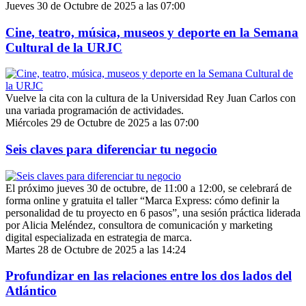
Jueves 30 de Octubre de 2025 a las 07:00
Cine, teatro, música, museos y deporte en la Semana
Cultural de la URJC
Vuelve la cita con la cultura de la Universidad Rey Juan Carlos con
una variada programación de actividades.
Miércoles 29 de Octubre de 2025 a las 07:00
Seis claves para diferenciar tu negocio
El próximo jueves 30 de octubre, de 11:00 a 12:00, se celebrará de
forma online y gratuita el taller “Marca Express: cómo definir la
personalidad de tu proyecto en 6 pasos”, una sesión práctica liderada
por Alicia Meléndez, consultora de comunicación y marketing
digital especializada en estrategia de marca.
Martes 28 de Octubre de 2025 a las 14:24
Profundizar en las relaciones entre los dos lados del
Atlántico