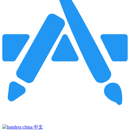
Pincha para buscar