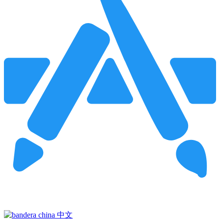
Pincha para buscar