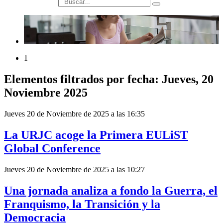
búsqueda
1
Elementos filtrados por fecha: Jueves, 20
Noviembre 2025
Jueves 20 de Noviembre de 2025 a las 16:35
La URJC acoge la Primera EULiST
Global Conference
Jueves 20 de Noviembre de 2025 a las 10:27
Una jornada analiza a fondo la Guerra, el
Franquismo, la Transición y la
Democracia