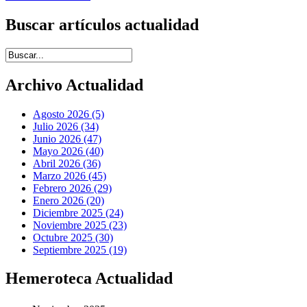
Buscar artículos actualidad
Introduce términos de búsqueda
Archivo Actualidad
Agosto 2026 (5)
Julio 2026 (34)
Junio 2026 (47)
Mayo 2026 (40)
Abril 2026 (36)
Marzo 2026 (45)
Febrero 2026 (29)
Enero 2026 (20)
Diciembre 2025 (24)
Noviembre 2025 (23)
Octubre 2025 (30)
Septiembre 2025 (19)
Hemeroteca Actualidad