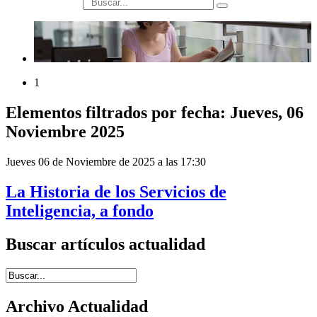
búsqueda
1
Elementos filtrados por fecha: Jueves, 06
Noviembre 2025
Jueves 06 de Noviembre de 2025 a las 17:30
La Historia de los Servicios de
Inteligencia, a fondo
Buscar artículos actualidad
Introduce términos de búsqueda
Archivo Actualidad