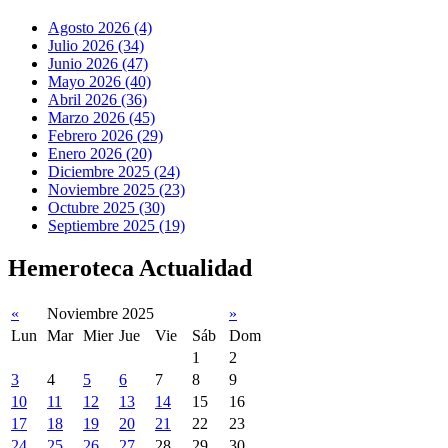
Agosto 2026 (4)
Julio 2026 (34)
Junio 2026 (47)
Mayo 2026 (40)
Abril 2026 (36)
Marzo 2026 (45)
Febrero 2026 (29)
Enero 2026 (20)
Diciembre 2025 (24)
Noviembre 2025 (23)
Octubre 2025 (30)
Septiembre 2025 (19)
Hemeroteca Actualidad
«
Noviembre 2025
»
Lun
Mar
Mier
Jue
Vie
Sáb
Dom
1
2
3
4
5
6
7
8
9
10
11
12
13
14
15
16
17
18
19
20
21
22
23
24
25
26
27
28
29
30