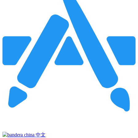
Pincha para buscar