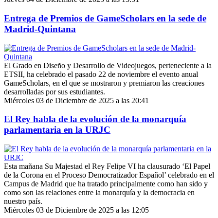
Entrega de Premios de GameScholars en la sede de
Madrid-Quintana
El Grado en Diseño y Desarrollo de Videojuegos, perteneciente a la
ETSII, ha celebrado el pasado 22 de noviembre el evento anual
GameScholars, en el que se mostraron y premiaron las creaciones
desarrolladas por sus estudiantes.
Miércoles 03 de Diciembre de 2025 a las 20:41
El Rey habla de la evolución de la monarquía
parlamentaria en la URJC
Esta mañana Su Majestad el Rey Felipe VI ha clausurado ‘El Papel
de la Corona en el Proceso Democratizador Español’ celebrado en el
Campus de Madrid que ha tratado principalmente como han sido y
como son las relaciones entre la monarquía y la democracia en
nuestro país.
Miércoles 03 de Diciembre de 2025 a las 12:05