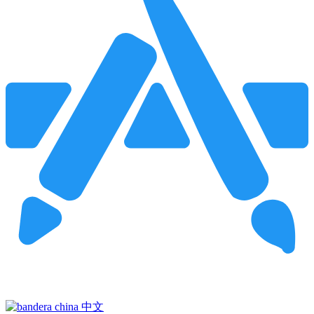
Pincha para buscar