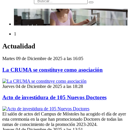
búsqueda
1
Actualidad
Martes 09 de Diciembre de 2025 a las 16:05
La CRUMA se constituye como asociación
Jueves 04 de Diciembre de 2025 a las 18:28
Acto de investidura de 105 Nuevos Doctores
El salón de actos del Campus de Móstoles ha acogido el día de ayer
esta ceremonia en la que han promocionado Doctores de todas las
ramas de conocimiento de la promoción 2023-2024.
Jueves 04 de Diciembre de 2025 a las 13:51