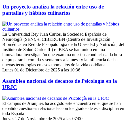
Un proyecto analiza la relación entre uso de
pantallas y hábitos culinarios
La Universidad Rey Juan Carlos, la Sociedad Española de
Neurología (SEN), el CIBEROBN (Centro de Investigación
Biomédica en Red de Fisiopatología de la Obesidad y Nutrición, del
Instituto de Salud Carlos III) e IKEA se han unido en una
innovadora investigación que examina nuestras conductas a la hora
de preparar la comida y sentarnos a la mesa y la influencia de las
nuevas tecnologías en esos momentos de la vida cotidiana.
Lunes 01 de Diciembre de 2025 a las 10:36
Asamblea nacional de decanos de Psicología en la
URJC
El campus de Aranjuez ha acogido este encuentro en el que se han
debatido cuestiones relacionadas con los grados de esta disciplina en
toda España
Jueves 27 de Noviembre de 2025 a las 07:00