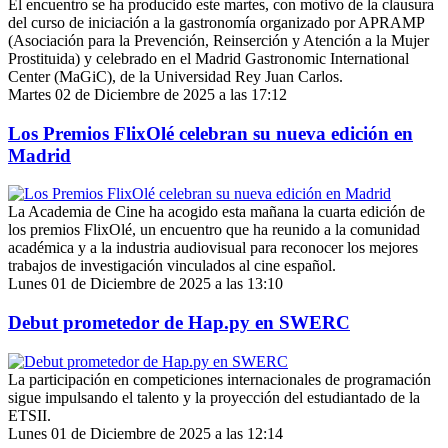
El encuentro se ha producido este martes, con motivo de la clausura
del curso de iniciación a la gastronomía organizado por APRAMP
(Asociación para la Prevención, Reinserción y Atención a la Mujer
Prostituida) y celebrado en el Madrid Gastronomic International
Center (MaGiC), de la Universidad Rey Juan Carlos.
Martes 02 de Diciembre de 2025 a las 17:12
Los Premios FlixOlé celebran su nueva edición en
Madrid
La Academia de Cine ha acogido esta mañana la cuarta edición de
los premios FlixOlé, un encuentro que ha reunido a la comunidad
académica y a la industria audiovisual para reconocer los mejores
trabajos de investigación vinculados al cine español.
Lunes 01 de Diciembre de 2025 a las 13:10
Debut prometedor de Hap.py en SWERC
La participación en competiciones internacionales de programación
sigue impulsando el talento y la proyección del estudiantado de la
ETSII.
Lunes 01 de Diciembre de 2025 a las 12:14