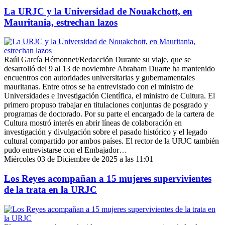
La URJC y la Universidad de Nouakchott, en
Mauritania, estrechan lazos
Raúl García Hémonnet/Redacción Durante su viaje, que se
desarrolló del 9 al 13 de noviembre Abraham Duarte ha mantenido
encuentros con autoridades universitarias y gubernamentales
mauritanas. Entre otros se ha entrevistado con el ministro de
Universidades e Investigación Científica, el ministro de Cultura. El
primero propuso trabajar en titulaciones conjuntas de posgrado y
programas de doctorado. Por su parte el encargado de la cartera de
Cultura mostró interés en abrir líneas de colaboración en
investigación y divulgación sobre el pasado histórico y el legado
cultural compartido por ambos países. El rector de la URJC también
pudo entrevistarse con el Embajador…
Miércoles 03 de Diciembre de 2025 a las 11:01
Los Reyes acompañan a 15 mujeres supervivientes
de la trata en la URJC