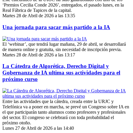
‘Premios Cecilia Conde 2026’, entregados, el pasado lunes, en la
Real Fábrica de Tapices de la capital.
Martes 28 de Abril de 2026 a las 13:35
Una jornada para sacar más partido a la IA
El ‘webinar’, que tendrá lugar mañana, 29 de abril, se desarrollará
de manera online y gratuita, sin necesidad de inscripción previa.
Martes 28 de Abril de 2026 a las 13:17
La Cátedra de Algorética, Derecho Digital y
Gobernanza de IA ultima sus actividades para el
próximo curso
Entre las actividades que la cátedra, creada entre la URJC y
Telefónica va a poner en marcha, se prevé un Congreso sobre IA en
el que participarán tanto alumnos como profesores y profesionales
del sector. El congreso se celebrará con toda probabilidad el
próximo otoño.
Lunes 27 de Abril de 2026 a las 14:40