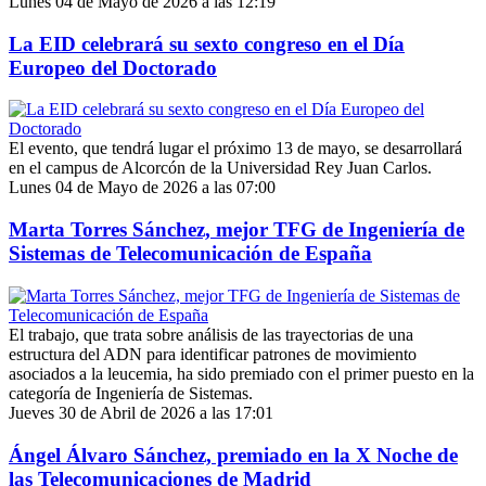
Lunes 04 de Mayo de 2026 a las 12:19
La EID celebrará su sexto congreso en el Día
Europeo del Doctorado
El evento, que tendrá lugar el próximo 13 de mayo, se desarrollará
en el campus de Alcorcón de la Universidad Rey Juan Carlos.
Lunes 04 de Mayo de 2026 a las 07:00
Marta Torres Sánchez, mejor TFG de Ingeniería de
Sistemas de Telecomunicación de España
El trabajo, que trata sobre análisis de las trayectorias de una
estructura del ADN para identificar patrones de movimiento
asociados a la leucemia, ha sido premiado con el primer puesto en la
categoría de Ingeniería de Sistemas.
Jueves 30 de Abril de 2026 a las 17:01
Ángel Álvaro Sánchez, premiado en la X Noche de
las Telecomunicaciones de Madrid