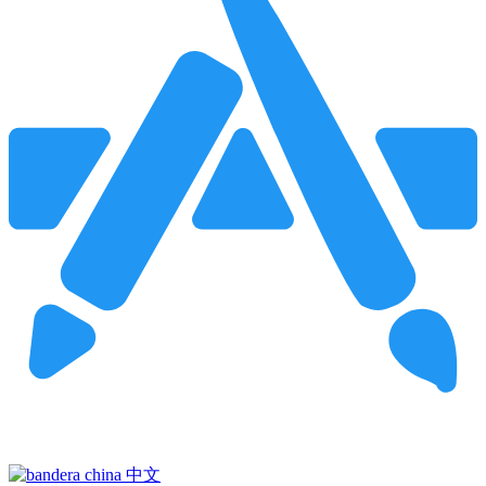
Pincha para buscar