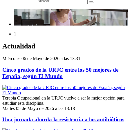
búsqueda
1
Actualidad
Miércoles 06 de Mayo de 2026 a las 13:31
Cinco grados de la URJC entre los 50 mejores de
España, según El Mundo
Terapia Ocupacional en la URJC vuelve a ser la mejor opción para
estudiar esta disciplina.
Martes 05 de Mayo de 2026 a las 13:18
Una jornada aborda la resistencia a los antibióticos