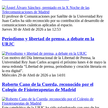
El profesor de Comunicaciones por Satélite de la Universidad Rey
Juan Carlos ha sido reconocido por su contribución al desarrollo de
comunicaciones cuánticas aplicadas al espacio.
Jueves 30 de Abril de 2026 a las 12:53
Periodismo y libertad de prensa, a debate en la
URJC
Con motivo del Día Internacional de la Libertad de Prensa, la
Universidad Rey Juan Carlos acogerá el próximo lunes 4 de mayo la
mesa redonda “Libertad de prensa, periodismo y creación literaria en
la era digital”.
Miércoles 29 de Abril de 2026 a las 14:01
Roberto Cano de la Cuerda, reconocido por el
Colegio de Fisioterapeutas de Madrid
Este catedrático de la URJC ha sido galardonado con uno de los