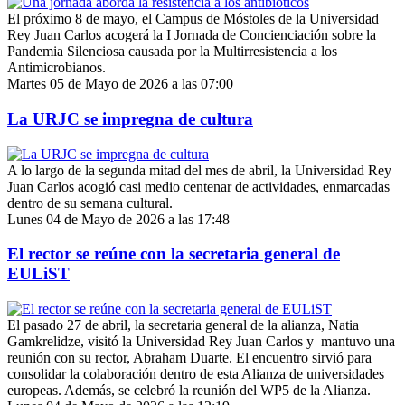
El próximo 8 de mayo, el Campus de Móstoles de la Universidad
Rey Juan Carlos acogerá la I Jornada de Concienciación sobre la
Pandemia Silenciosa causada por la Multirresistencia a los
Antimicrobianos.
Martes 05 de Mayo de 2026 a las 07:00
La URJC se impregna de cultura
A lo largo de la segunda mitad del mes de abril, la Universidad Rey
Juan Carlos acogió casi medio centenar de actividades, enmarcadas
dentro de su semana cultural.
Lunes 04 de Mayo de 2026 a las 17:48
El rector se reúne con la secretaria general de
EULiST
El pasado 27 de abril, la secretaria general de la alianza, Natia
Gamkrelidze, visitó la Universidad Rey Juan Carlos y mantuvo una
reunión con su rector, Abraham Duarte. El encuentro sirvió para
consolidar la colaboración dentro de esta Alianza de universidades
europeas. Además, se celebró la reunión del WP5 de la Alianza.