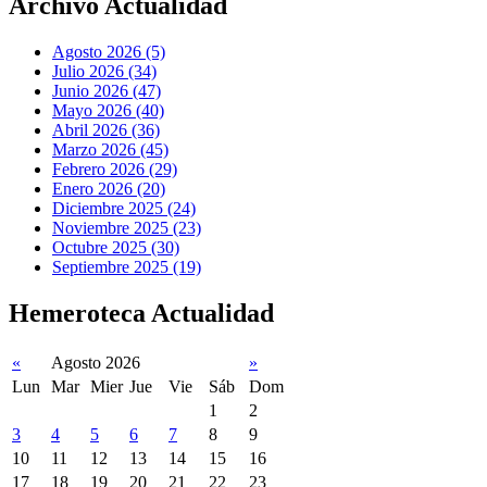
Archivo Actualidad
Agosto 2026 (5)
Julio 2026 (34)
Junio 2026 (47)
Mayo 2026 (40)
Abril 2026 (36)
Marzo 2026 (45)
Febrero 2026 (29)
Enero 2026 (20)
Diciembre 2025 (24)
Noviembre 2025 (23)
Octubre 2025 (30)
Septiembre 2025 (19)
Hemeroteca Actualidad
«
Agosto 2026
»
Lun
Mar
Mier
Jue
Vie
Sáb
Dom
1
2
3
4
5
6
7
8
9
10
11
12
13
14
15
16
17
18
19
20
21
22
23