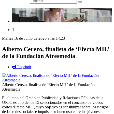
búsqueda
1
Martes 16 de Junio de 2026 a las 14:23
Alberto Cerezo, finalista de ‘Efecto MIL’
de la Fundación Atresmedia
Imprimir
Alberto Cerezo, finalista de ‘Efecto MIL’ de la Fundación
Atresmedia
El alumno del Grado en Publicidad y Relaciones Públicas de la
URJC es uno de los 15 seleccionados en el concurso de vídeos
cortos ‘Efecto MIL’, cuyo objetivo es sensibilizar sobre los riesgos
de las redes sociales e impulsar su buen uso entre los jóvenes.