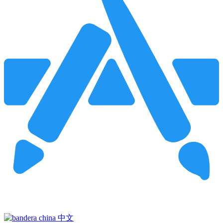
Pincha para buscar