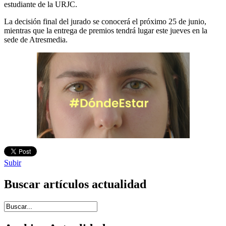
estudiante de la URJC.
La decisión final del jurado se conocerá el próximo 25 de junio,
mientras que la entrega de premios tendrá lugar este jueves en la
sede de Atresmedia.
Subir
Buscar artículos actualidad
Introduce términos de búsqueda