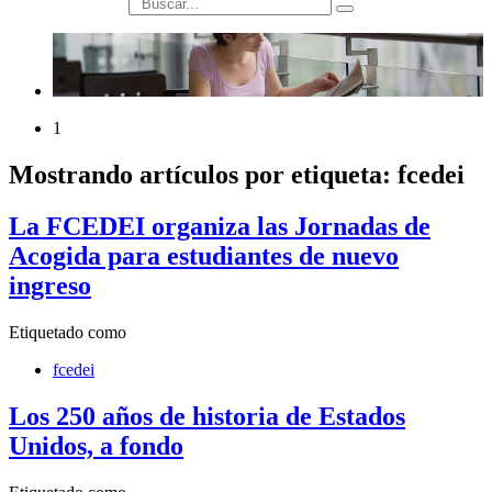
búsqueda
1
Mostrando artículos por etiqueta: fcedei
La FCEDEI organiza las Jornadas de
Acogida para estudiantes de nuevo
ingreso
Etiquetado como
fcedei
Los 250 años de historia de Estados
Unidos, a fondo