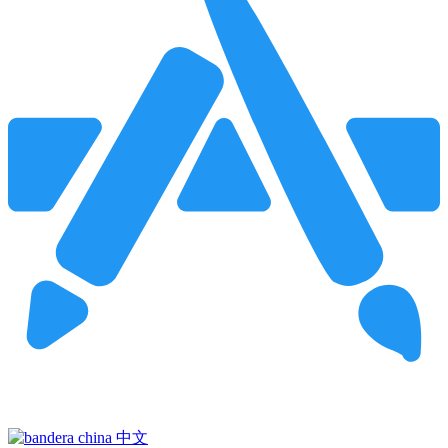
Pincha para buscar