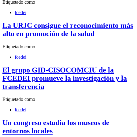
Etiquetado como
fcedei
La URJC consigue el reconocimiento más
alto en promoción de la salud
Etiquetado como
fcedei
El grupo GID-CISOCOMCIU de la
FCEDEI promueve la investigación y la
transferencia
Etiquetado como
fcedei
Un congreso estudia los museos de
entornos locales