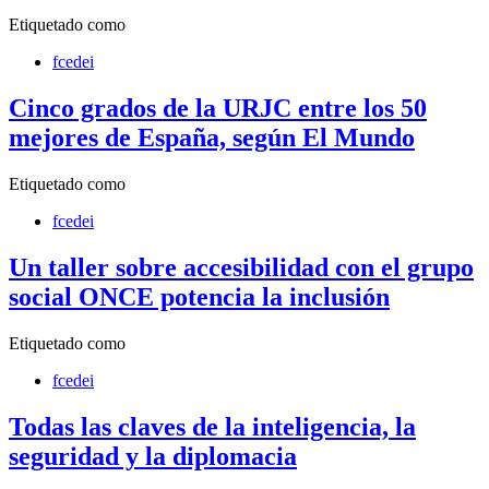
Etiquetado como
fcedei
Cinco grados de la URJC entre los 50
mejores de España, según El Mundo
Etiquetado como
fcedei
Un taller sobre accesibilidad con el grupo
social ONCE potencia la inclusión
Etiquetado como
fcedei
Todas las claves de la inteligencia, la
seguridad y la diplomacia