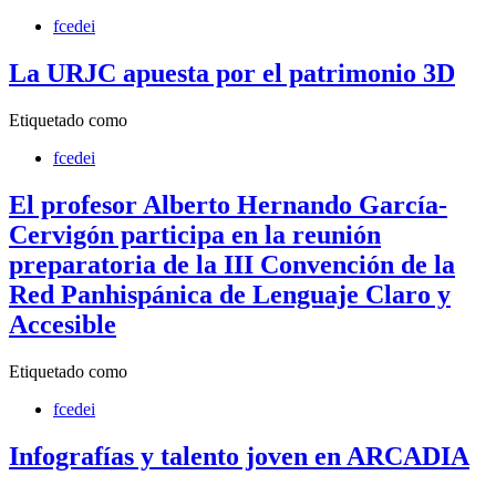
fcedei
La URJC apuesta por el patrimonio 3D
Etiquetado como
fcedei
El profesor Alberto Hernando García-
Cervigón participa en la reunión
preparatoria de la III Convención de la
Red Panhispánica de Lenguaje Claro y
Accesible
Etiquetado como
fcedei
Infografías y talento joven en ARCADIA