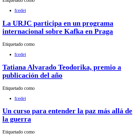
Etiquetado como
fcedei
La URJC participa en un programa
internacional sobre Kafka en Praga
Etiquetado como
fcedei
Tatiana Alvarado Teodorika, premio a
publicación del año
Etiquetado como
fcedei
Un curso para entender la paz más allá de
la guerra
Etiquetado como